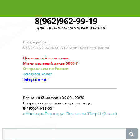
8(962)962-99-19
для звонков по оптовым заказам
Время работы:
09:00-18:00 офис оптового интернет-магазина
Цены на сайте оптовые
Минимальный заказ 5000 ₽
Отправляем по России
Telegram
канал
Telegram
чат
Розничный магазин 09:00 - 20:30
Вопросы по ассортименту в рознице:
8(495)644-11-55
г.Москва, м.Перово, ул. Перовская 65стр11 (2 этаж)