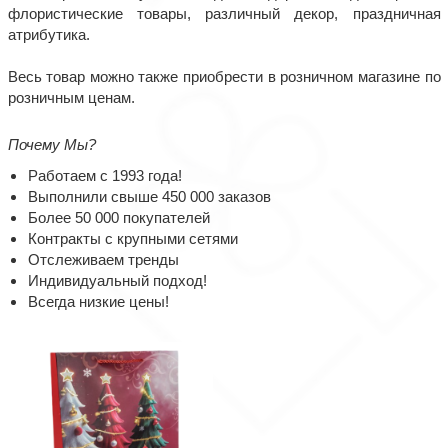
флористические товары, различный декор, праздничная
атрибутика.
Весь товар можно также приобрести в розничном магазине по
розничным ценам.
Почему Мы?
Работаем с 1993 года!
Выполнили свыше 450 000 заказов
Более 50 000 покупателей
Контракты с крупными сетями
Отслеживаем тренды
Индивидуальный подход!
Всегда низкие цены!