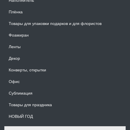
Плёнка
Товары для упаковки подарков и для флористов
Фоамиран
Ленты
Декор
Конверты, открытки
Офис
Сублимация
Товары для праздника
НОВЫЙ ГОД