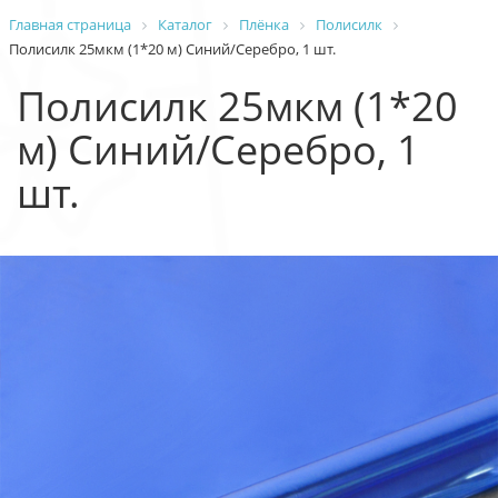
Главная страница
Каталог
Плёнка
Полисилк
Полисилк 25мкм (1*20 м) Синий/Серебро, 1 шт.
Полисилк 25мкм (1*20
м) Синий/Серебро, 1
шт.