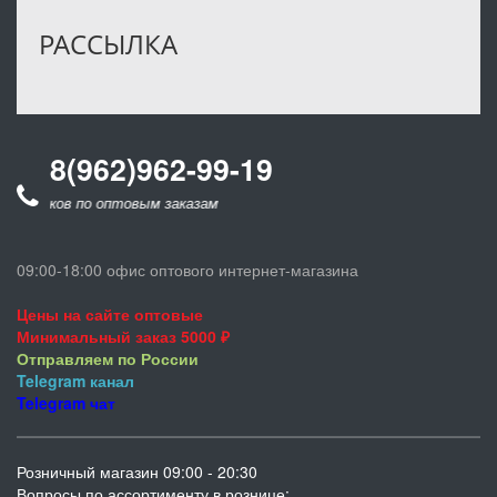
РАССЫЛКА
8(962)962-99-19
онков по оптовым заказам
09:00-18:00 офис оптового интернет-магазина
Цены на сайте оптовые
Минимальный заказ 5000 ₽
Отправляем по России
Telegram
канал
Telegram
чат
Розничный магазин 09:00 - 20:30
Вопросы по ассортименту в рознице: