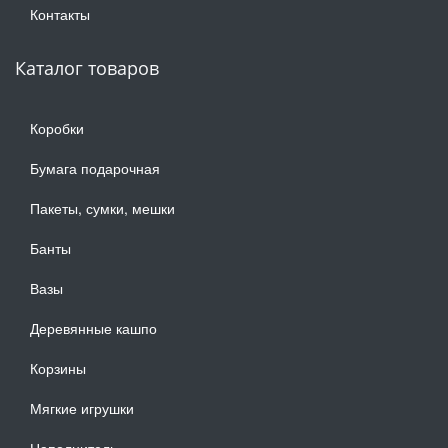
Контакты
Каталог товаров
Коробки
Бумага подарочная
Пакеты, сумки, мешки
Банты
Вазы
Деревянные кашпо
Корзины
Мягкие игрушки
Наполнитель