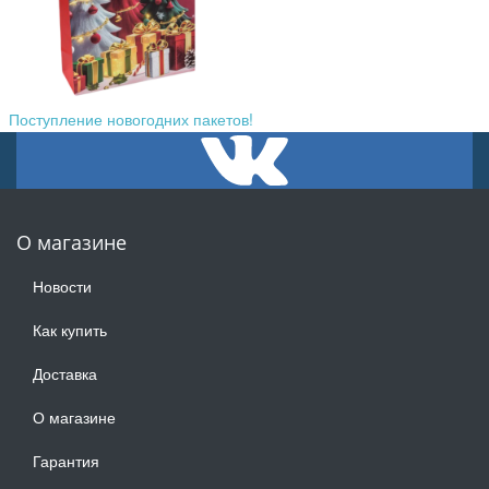
Поступление новогодних пакетов!
О магазине
Новости
Как купить
Доставка
О магазине
Гарантия