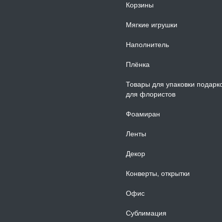
Корзины
Мягкие игрушки
Наполнитель
Плёнка
Товары для упаковки подарк
для флористов
Фоамиран
Ленты
Декор
Конверты, открытки
Офис
Сублимация