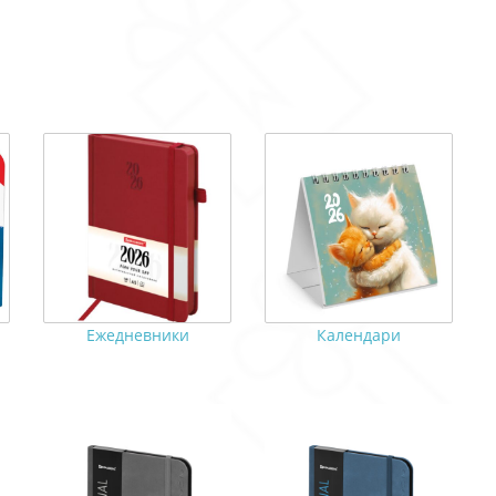
Ежедневники
Календари