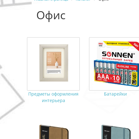
Офис
Предметы оформления
Батарейки
интерьера