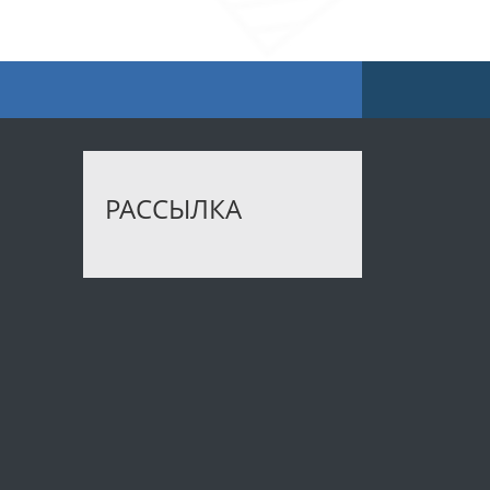
РАССЫЛКА