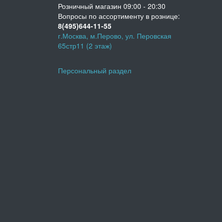
Розничный магазин 09:00 - 20:30
Вопросы по ассортименту в рознице:
8(495)644-11-55
г.Москва, м.Перово, ул. Перовская
65стр11 (2 этаж)
Персональный раздел