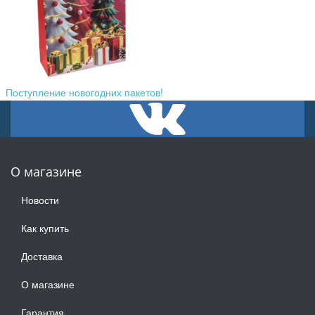
Поступление новогодних пакетов!
О магазине
Новости
Как купить
Доставка
О магазине
Гарантия