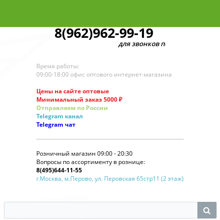
8(962)962-99-19
для звонков по оптовым заказам
Время работы:
09:00-18:00 офис оптового интернет-магазина
Цены на сайте оптовые
Минимальный заказ 5000 ₽
Отправляем по России
Telegram
канал
Telegram
чат
Розничный магазин 09:00 - 20:30
Вопросы по ассортименту в рознице:
8(495)644-11-55
г.Москва, м.Перово, ул. Перовская 65стр11 (2 этаж)