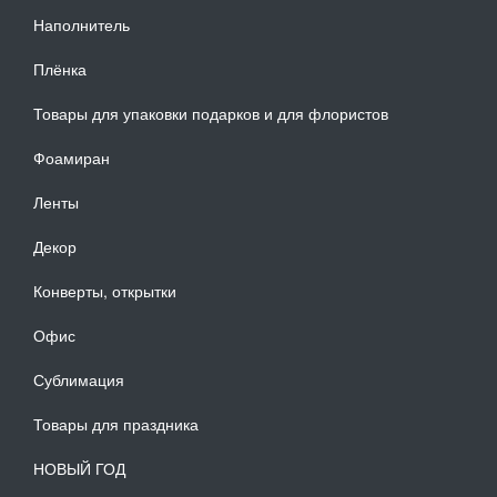
Наполнитель
Плёнка
Товары для упаковки подарков и для флористов
Фоамиран
Ленты
Декор
Конверты, открытки
Офис
Сублимация
Товары для праздника
НОВЫЙ ГОД