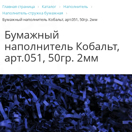
Главная страница
Каталог
Наполнитель
Наполнитель-стружка бумажная
Бумажный наполнитель Кобальт, арт.051, 50гр. 2мм
Бумажный
наполнитель Кобальт,
арт.051, 50гр. 2мм