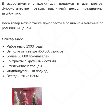
В ассортименте упаковка для подарков и для цветов,
флористические товары, различный декор, праздничная
атрибутика.
Весь товар можно также приобрести в розничном магазине по
розничным ценам.
Почему Мы?
Работаем с 1993 года!
Выполнили свыше 450 000 заказов
Более 50 000 покупателей
Контракты с крупными сетями
Отслеживаем тренды
Индивидуальный подход!
Всегда низкие цены!