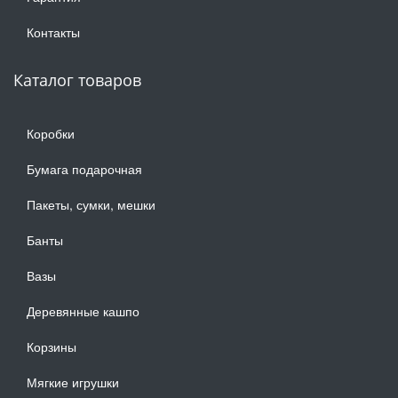
Контакты
Каталог товаров
Коробки
Бумага подарочная
Пакеты, сумки, мешки
Банты
Вазы
Деревянные кашпо
Корзины
Мягкие игрушки