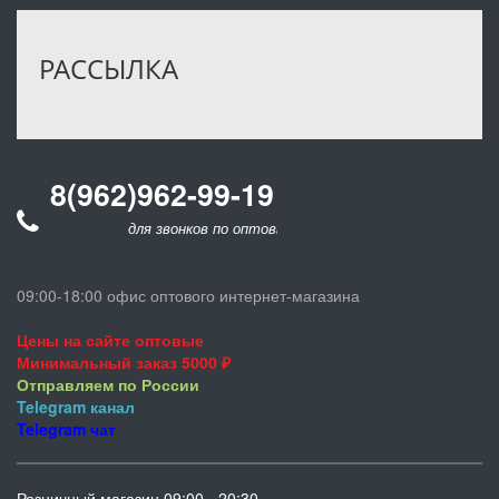
РАССЫЛКА
8(962)962-99-19
для звонков по оптовым заказам
09:00-18:00 офис оптового интернет-магазина
Цены на сайте оптовые
Минимальный заказ 5000 ₽
Отправляем по России
Telegram
канал
Telegram
чат
Розничный магазин 09:00 - 20:30