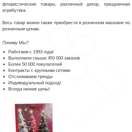
флористические товары, различный декор, праздничная
атрибутика.
Весь товар можно также приобрести в розничном магазине по
розничным ценам.
Почему Мы?
Работаем с 1993 года!
Выполнили свыше 450 000 заказов
Более 50 000 покупателей
Контракты с крупными сетями
Отслеживаем тренды
Индивидуальный подход!
Всегда низкие цены!