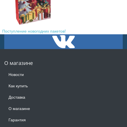
Поступление новогодних пакетов!
О магазине
Новости
Как купить
Доставка
О магазине
Гарантия