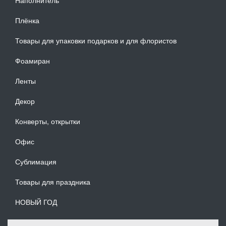
Плёнка
Товары для упаковки подарков и для флористов
Фоамиран
Ленты
Декор
Конверты, открытки
Офис
Сублимация
Товары для праздника
НОВЫЙ ГОД