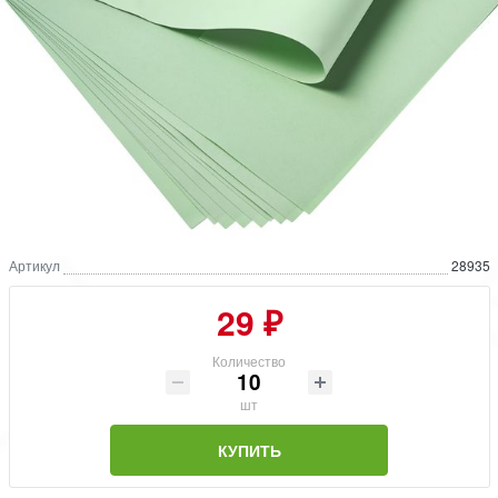
Артикул
28935
29 ₽
Количество
шт
КУПИТЬ