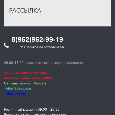
РАССЫЛКА
8(962)962-99-19
для звонков по оптовым заказам
09:00-18:00 офис оптового интернет-магазина
Цены на сайте оптовые
Минимальный заказ 5000 ₽
Отправляем по России
Telegram
канал
Telegram
чат
Розничный магазин 09:00 - 20:30
Вопросы по ассортименту в рознице: