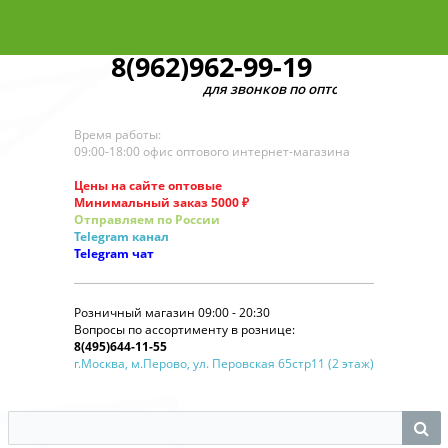
8(962)962-99-19
для звонков по оптовым заказам
Время работы:
09:00-18:00 офис оптового интернет-магазина
Цены на сайте оптовые
Минимальный заказ 5000 ₽
Отправляем по России
Telegram
канал
Telegram
чат
Розничный магазин 09:00 - 20:30
Вопросы по ассортименту в рознице:
8(495)644-11-55
г.Москва, м.Перово, ул. Перовская 65стр11 (2 этаж)