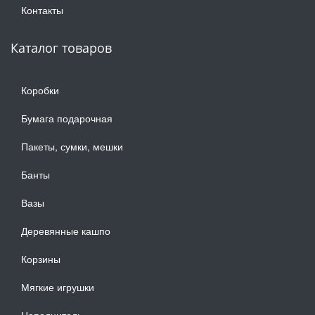
Контакты
Каталог товаров
Коробки
Бумага подарочная
Пакеты, сумки, мешки
Банты
Вазы
Деревянные кашпо
Корзины
Мягкие игрушки
Наполнитель