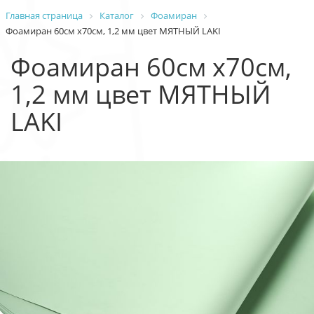
Главная страница
Каталог
Фоамиран
Фоамиран 60см х70см, 1,2 мм цвет МЯТНЫЙ LAKI
Фоамиран 60см х70см,
1,2 мм цвет МЯТНЫЙ
LAKI