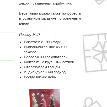
декор, праздничная атрибутика.
Весь товар можно также приобрести
в розничном магазине по розничным
ценам.
Почему Мы?
Работаем с 1993 года!
Выполнили свыше 450 000
заказов
Более 50 000 покупателей
Контракты с крупными сетями
Отслеживаем тренды
Индивидуальный подход!
Всегда низкие цены!