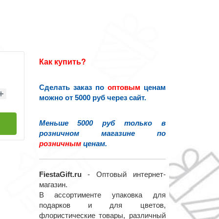
Как купить?
Сделать заказ по
оптовым
ценам
можно от 5000 руб через сайт.
Меньше 5000 руб только в
розничном магазине по
розничным
ценам.
FiestaGift.ru
- Оптовый интернет-
магазин.
В ассортименте упаковка для
подарков и для цветов,
флористические товары, различный