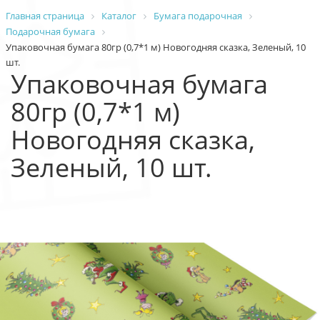
Главная страница
Каталог
Бумага подарочная
Подарочная бумага
Упаковочная бумага 80гр (0,7*1 м) Новогодняя сказка, Зеленый, 10
шт.
Упаковочная бумага
80гр (0,7*1 м)
Новогодняя сказка,
Зеленый, 10 шт.