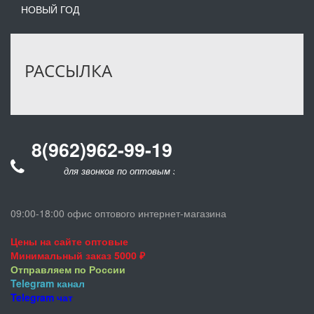
НОВЫЙ ГОД
РАССЫЛКА
8(962)962-99-19
для звонков по оптовым заказам
09:00-18:00 офис оптового интернет-магазина
Цены на сайте оптовые
Минимальный заказ 5000 ₽
Отправляем по России
Telegram
канал
Telegram
чат