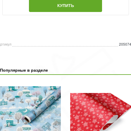
КУПИТЬ
ртикул
20507
Популярные в разделе