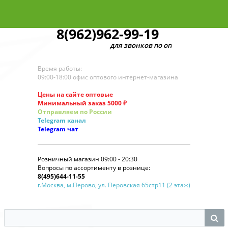
8(962)962-99-19
для звонков по оптовым заказам
Время работы:
09:00-18:00 офис оптового интернет-магазина
Цены на сайте оптовые
Минимальный заказ 5000 ₽
Отправляем по России
Telegram
канал
Telegram
чат
Розничный магазин 09:00 - 20:30
Вопросы по ассортименту в рознице:
8(495)644-11-55
г.Москва, м.Перово, ул. Перовская 65стр11 (2 этаж)