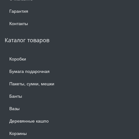
Гарантия
Контакты
Каталог товаров
Коробки
Бумага подарочная
Пакеты, сумки, мешки
Банты
Вазы
Деревянные кашпо
Корзины