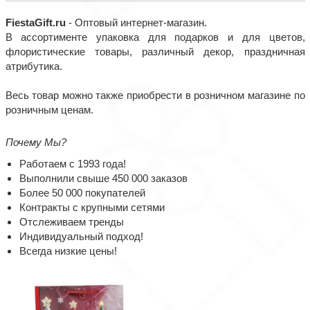
FiestaGift.ru
- Оптовый интернет-магазин.
В ассортименте упаковка для подарков и для цветов,
флористические товары, различный декор, праздничная
атрибутика.
Весь товар можно также приобрести в розничном магазине по
розничным ценам.
Почему Мы?
Работаем с 1993 года!
Выполнили свыше 450 000 заказов
Более 50 000 покупателей
Контракты с крупными сетями
Отслеживаем тренды
Индивидуальный подход!
Всегда низкие цены!