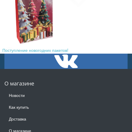
Поступление новогодних пакетов!
О магазине
Новости
Как купить
Доставка
О магазине