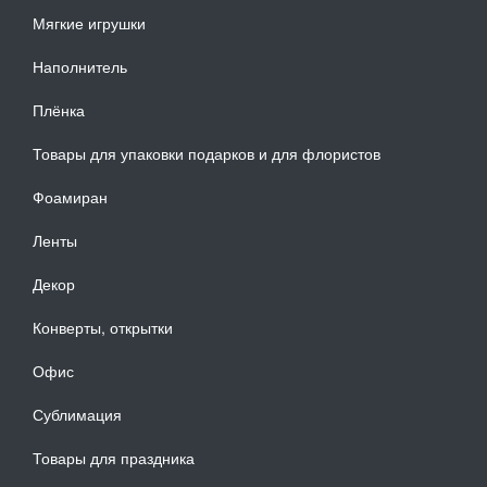
Мягкие игрушки
Наполнитель
Плёнка
Товары для упаковки подарков и для флористов
Фоамиран
Ленты
Декор
Конверты, открытки
Офис
Сублимация
Товары для праздника