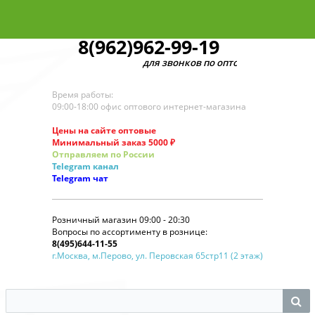
8(962)962-99-19
для звонков по оптовым заказам
Время работы:
09:00-18:00 офис оптового интернет-магазина
Цены на сайте оптовые
Минимальный заказ 5000 ₽
Отправляем по России
Telegram
канал
Telegram
чат
Розничный магазин 09:00 - 20:30
Вопросы по ассортименту в рознице:
8(495)644-11-55
г.Москва, м.Перово, ул. Перовская 65стр11 (2 этаж)