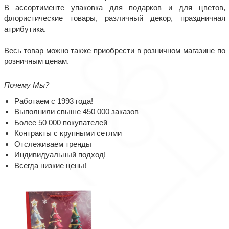
В ассортименте упаковка для подарков и для цветов,
флористические товары, различный декор, праздничная
атрибутика.
Весь товар можно также приобрести в розничном магазине по
розничным ценам.
Почему Мы?
Работаем с 1993 года!
Выполнили свыше 450 000 заказов
Более 50 000 покупателей
Контракты с крупными сетями
Отслеживаем тренды
Индивидуальный подход!
Всегда низкие цены!