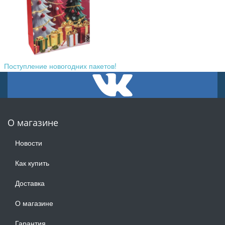
Поступление новогодних пакетов!
О магазине
Новости
Как купить
Доставка
О магазине
Гарантия