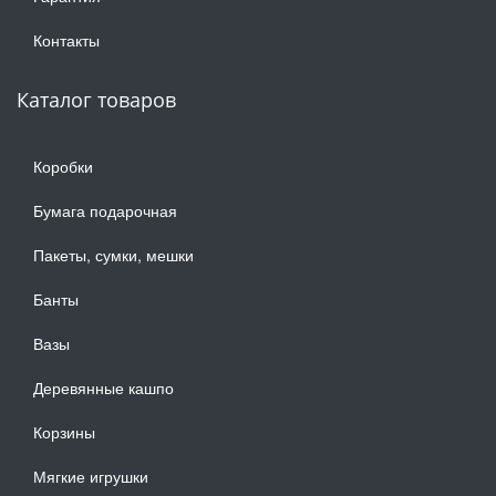
Контакты
Каталог товаров
Коробки
Бумага подарочная
Пакеты, сумки, мешки
Банты
Вазы
Деревянные кашпо
Корзины
Мягкие игрушки