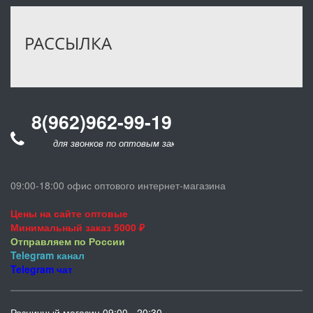
РАССЫЛКА
8(962)962-99-19
для звонков по оптовым заказам
09:00-18:00 офис оптового интернет-магазина
Цены на сайте оптовые
Минимальный заказ 5000 ₽
Отправляем по России
Telegram
канал
Telegram
чат
Розничный магазин 09:00 - 20:30