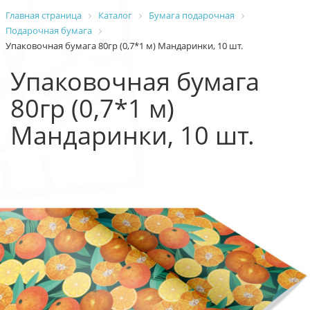
Главная страница
Каталог
Бумага подарочная
Подарочная бумага
Упаковочная бумага 80гр (0,7*1 м) Мандаринки, 10 шт.
Упаковочная бумага
80гр (0,7*1 м)
Мандаринки, 10 шт.