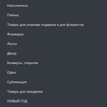
Наполнитель
Плёнка
Товары для упаковки подарков и для флористов
Фоамиран
Ленты
Декор
Конверты, открытки
Офис
Сублимация
Товары для праздника
НОВЫЙ ГОД