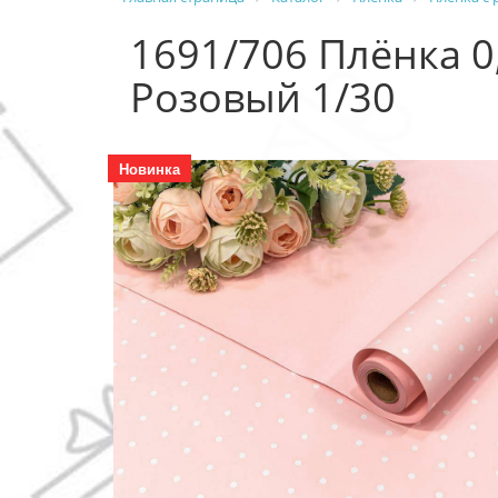
1691/706 Плёнка 
Розовый 1/30
Новинка