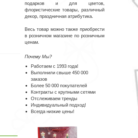
подарков и для цветов,
флористические товары, различный
декор, праздничная атрибутика.
Весь товар можно также приобрести
в розничном магазине по розничным
ценам.
Почему Мы?
Работаем с 1993 года!
Выполнили свыше 450 000
заказов
Более 50 000 покупателей
Контракты с крупными сетями
Отслеживаем тренды
Индивидуальный подход!
Всегда низкие цены!