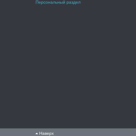
Персональный раздел
Наверх