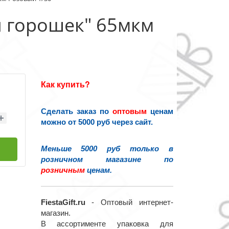
й горошек" 65мкм
Как купить?
Сделать заказ по
оптовым
ценам
можно от 5000 руб через сайт.
Меньше 5000 руб только в
розничном магазине по
розничным
ценам.
FiestaGift.ru
- Оптовый интернет-
магазин.
В ассортименте упаковка для