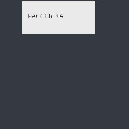
РАССЫЛКА