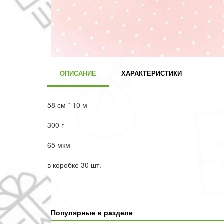
ОПИСАНИЕ
ХАРАКТЕРИСТИКИ
58 см * 10 м
300 г
65 мкм
в коробке 30 шт.
Популярные в разделе