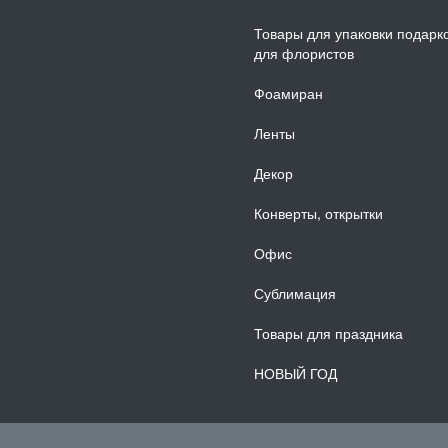
Товары для упаковки подарк
для флористов
Фоамиран
Ленты
Декор
Конверты, открытки
Офис
Сублимация
Товары для праздника
НОВЫЙ ГОД