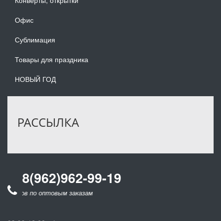
Конверты, открытки
Офис
Сублимация
Товары для праздника
НОВЫЙ ГОД
РАССЫЛКА
8(962)962-99-19
онков по оптовым заказам