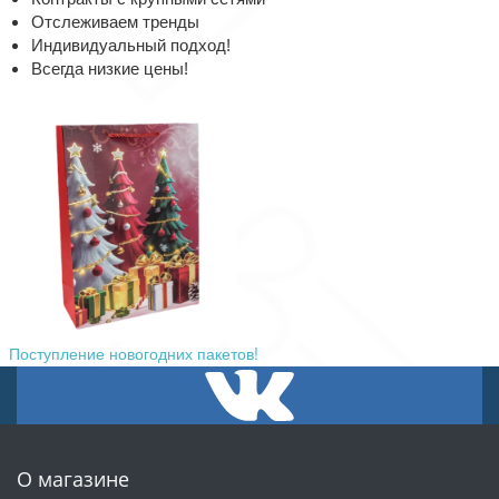
Отслеживаем тренды
Индивидуальный подход!
Всегда низкие цены!
Поступление новогодних пакетов!
О магазине