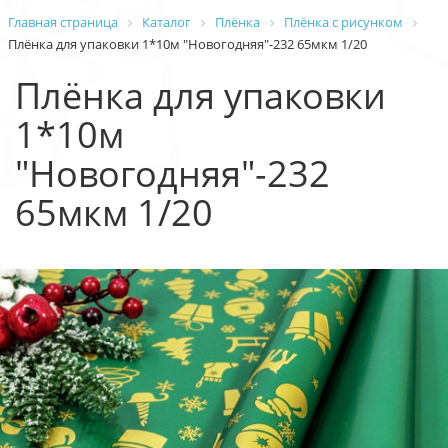
Главная страница
Каталог
Плёнка
Плёнка с рисунком
Плёнка для упаковки 1*10м "Новогодняя"-232 65мкм 1/20
Плёнка для упаковки
1*10м
"Новогодняя"-232
65мкм 1/20