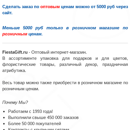
Сделать заказ по
оптовым
ценам можно от 5000 руб через
сайт.
Меньше 5000 руб только в розничном магазине по
розничным
ценам.
FiestaGift.ru
- Оптовый интернет-магазин.
В ассортименте упаковка для подарков и для цветов,
флористические товары, различный декор, праздничная
атрибутика.
Весь товар можно также приобрести в розничном магазине по
розничным ценам.
Почему Мы?
Работаем с 1993 года!
Выполнили свыше 450 000 заказов
Более 50 000 покупателей
Контракты с крупными сетями