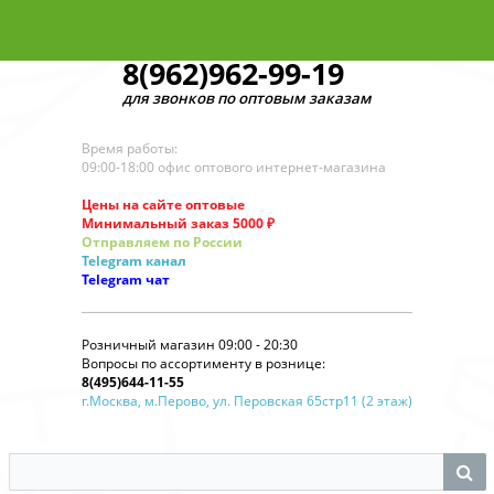
8(962)962-99-19
для звонков по оптовым заказам
Время работы:
09:00-18:00 офис оптового интернет-магазина
Цены на сайте оптовые
Минимальный заказ 5000 ₽
Отправляем по России
Telegram
канал
Telegram
чат
Розничный магазин 09:00 - 20:30
Вопросы по ассортименту в рознице:
8(495)644-11-55
г.Москва, м.Перово, ул. Перовская 65стр11 (2 этаж)