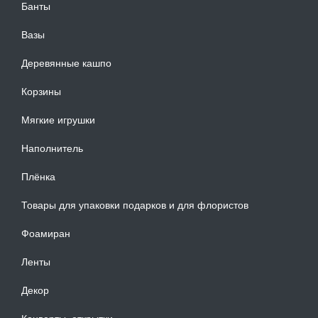
Банты
Вазы
Деревянные кашпо
Корзины
Мягкие игрушки
Наполнитель
Плёнка
Товары для упаковки подарков и для флористов
Фоамиран
Ленты
Декор