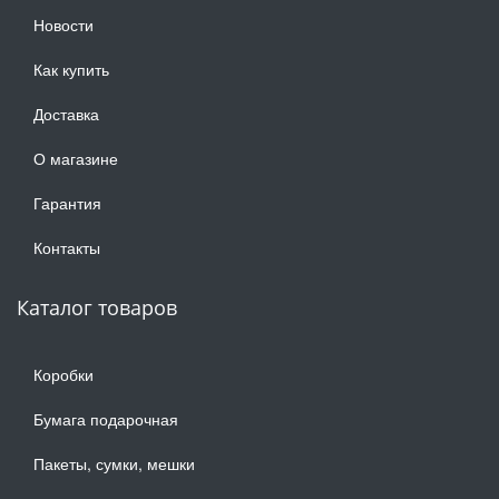
Новости
Как купить
Доставка
О магазине
Гарантия
Контакты
Каталог товаров
Коробки
Бумага подарочная
Пакеты, сумки, мешки