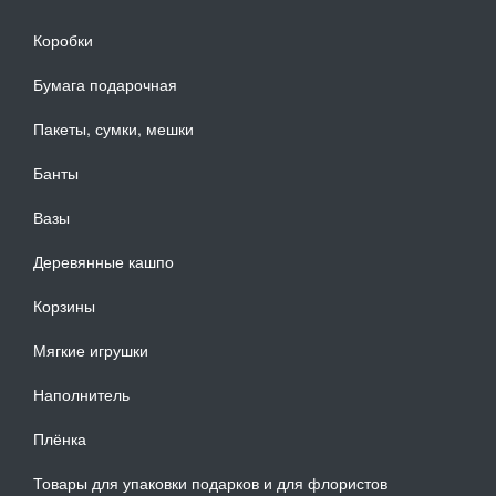
Коробки
Бумага подарочная
Пакеты, сумки, мешки
Банты
Вазы
Деревянные кашпо
Корзины
Мягкие игрушки
Наполнитель
Плёнка
Товары для упаковки подарков и для флористов