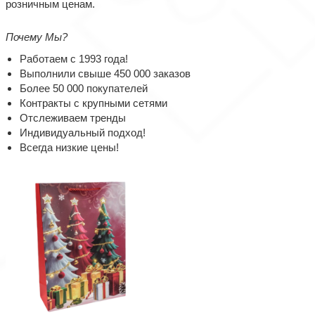
розничным ценам.
Почему Мы?
Работаем с 1993 года!
Выполнили свыше 450 000 заказов
Более 50 000 покупателей
Контракты с крупными сетями
Отслеживаем тренды
Индивидуальный подход!
Всегда низкие цены!