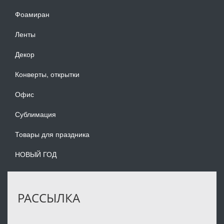
Фоамиран
Ленты
Декор
Конверты, открытки
Офис
Сублимация
Товары для праздника
НОВЫЙ ГОД
РАССЫЛКА