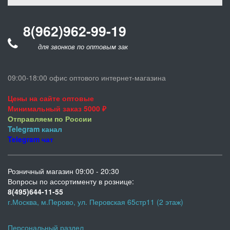
8(962)962-99-19
для звонков по оптовым заказам
09:00-18:00 офис оптового интернет-магазина
Цены на сайте оптовые
Минимальный заказ 5000 ₽
Отправляем по России
Telegram
канал
Telegram
чат
Розничный магазин 09:00 - 20:30
Вопросы по ассортименту в рознице:
8(495)644-11-55
г.Москва, м.Перово, ул. Перовская 65стр11 (2 этаж)
Персональный раздел