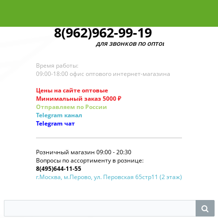
8(962)962-99-19
для звонков по оптовым заказам
Время работы:
09:00-18:00 офис оптового интернет-магазина
Цены на сайте оптовые
Минимальный заказ 5000 ₽
Отправляем по России
Telegram
канал
Telegram
чат
Розничный магазин 09:00 - 20:30
Вопросы по ассортименту в рознице:
8(495)644-11-55
г.Москва, м.Перово, ул. Перовская 65стр11 (2 этаж)