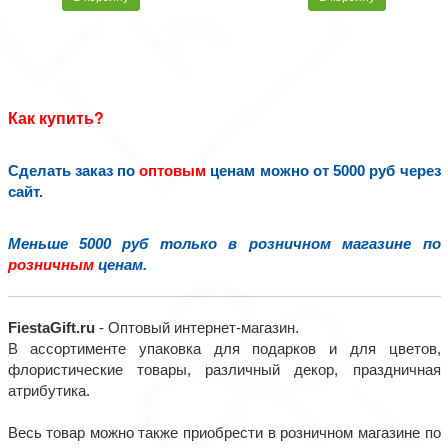
Как купить?
Сделать заказ по
оптовым
ценам можно от 5000 руб через
сайт.
Меньше 5000 руб только в розничном магазине по
розничным
ценам.
FiestaGift.ru
- Оптовый интернет-магазин.
В ассортименте упаковка для подарков и для цветов,
флористические товары, различный декор, праздничная
атрибутика.
Весь товар можно также приобрести в розничном магазине по