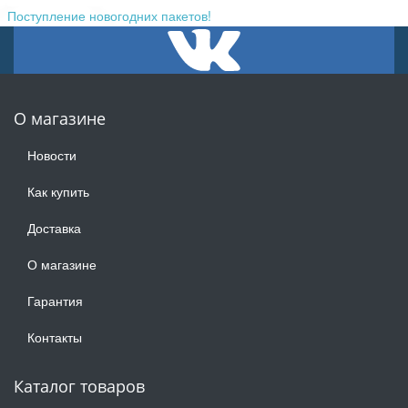
Поступление новогодних пакетов!
О магазине
Новости
Как купить
Доставка
О магазине
Гарантия
Контакты
Каталог товаров