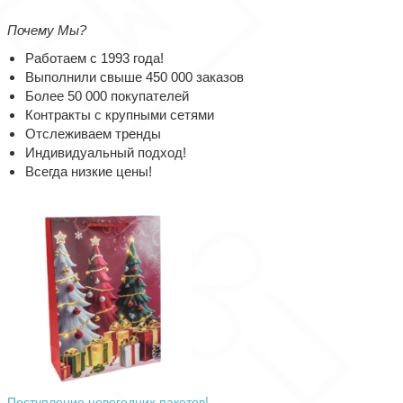
Почему Мы?
Работаем с 1993 года!
Выполнили свыше 450 000 заказов
Более 50 000 покупателей
Контракты с крупными сетями
Отслеживаем тренды
Индивидуальный подход!
Всегда низкие цены!
Поступление новогодних пакетов!