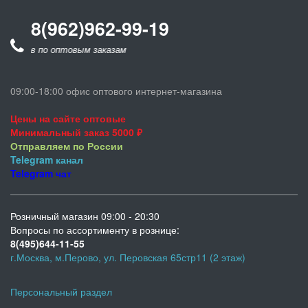
8(962)962-99-19
онков по оптовым заказам
09:00-18:00 офис оптового интернет-магазина
Цены на сайте оптовые
Минимальный заказ 5000 ₽
Отправляем по России
Telegram
канал
Telegram
чат
Розничный магазин 09:00 - 20:30
Вопросы по ассортименту в рознице:
8(495)644-11-55
г.Москва, м.Перово, ул. Перовская 65стр11 (2 этаж)
Персональный раздел