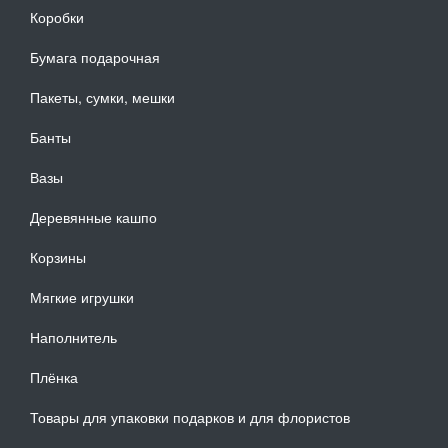
Коробки
Бумага подарочная
Пакеты, сумки, мешки
Банты
Вазы
Деревянные кашпо
Корзины
Мягкие игрушки
Наполнитель
Плёнка
Товары для упаковки подарков и для флористов