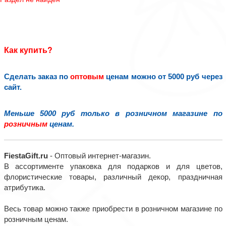
Как купить?
Сделать заказ по
оптовым
ценам можно от 5000 руб через
сайт.
Меньше 5000 руб только в розничном магазине по
розничным
ценам.
FiestaGift.ru
- Оптовый интернет-магазин.
В ассортименте упаковка для подарков и для цветов,
флористические товары, различный декор, праздничная
атрибутика.
Весь товар можно также приобрести в розничном магазине по
розничным ценам.