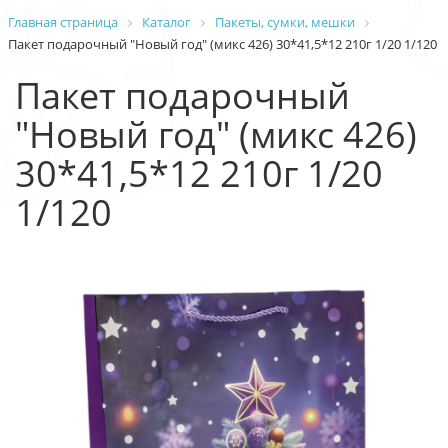
Главная страница
Каталог
Пакеты, сумки, мешки
Пакет подарочный "Новый год" (микс 426) 30*41,5*12 210г 1/20 1/120
Пакет подарочный
"Новый год" (микс 426)
30*41,5*12 210г 1/20
1/120