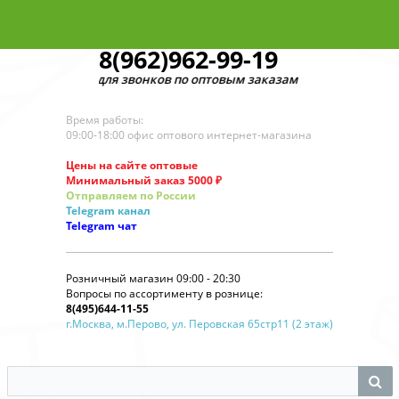
8(962)962-99-19
для звонков по оптовым заказам
Время работы:
09:00-18:00 офис оптового интернет-магазина
Цены на сайте оптовые
Минимальный заказ 5000 ₽
Отправляем по России
Telegram
канал
Telegram
чат
Розничный магазин 09:00 - 20:30
Вопросы по ассортименту в рознице:
8(495)644-11-55
г.Москва, м.Перово, ул. Перовская 65стр11 (2 этаж)