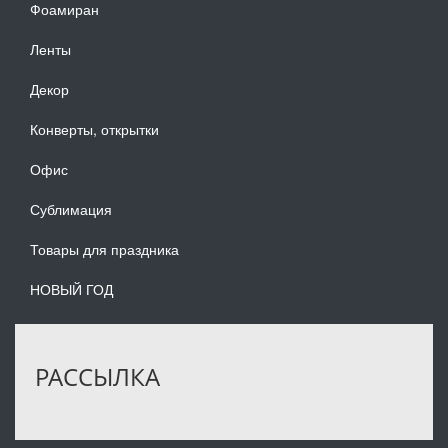
Фоамиран
Ленты
Декор
Конверты, открытки
Офис
Сублимация
Товары для праздника
НОВЫЙ ГОД
РАССЫЛКА