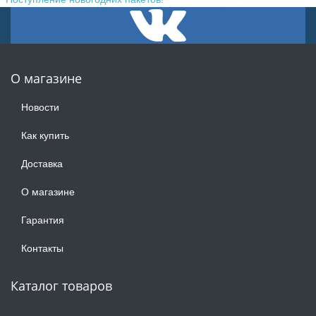
О магазине
Новости
Как купить
Доставка
О магазине
Гарантия
Контакты
Каталог товаров