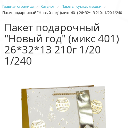
Главная страница
Каталог
Пакеты, сумки, мешки
Пакет подарочный "Новый год" (микс 401) 26*32*13 210г 1/20 1/240
Пакет подарочный
"Новый год" (микс 401)
26*32*13 210г 1/20
1/240