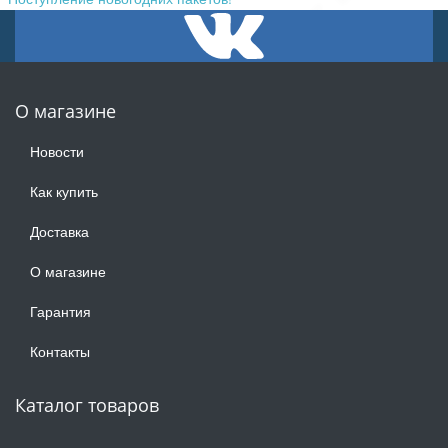
О магазине
Новости
Как купить
Доставка
О магазине
Гарантия
Контакты
Каталог товаров