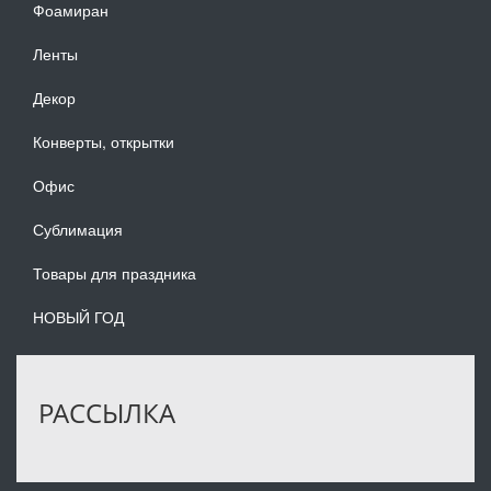
Фоамиран
Ленты
Декор
Конверты, открытки
Офис
Сублимация
Товары для праздника
НОВЫЙ ГОД
РАССЫЛКА