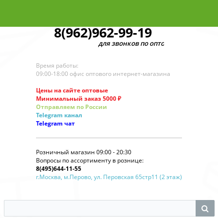
8(962)962-99-19
для звонков по оптовым заказам
Время работы:
09:00-18:00 офис оптового интернет-магазина
Цены на сайте оптовые
Минимальный заказ 5000 ₽
Отправляем по России
Telegram
канал
Telegram
чат
Розничный магазин 09:00 - 20:30
Вопросы по ассортименту в рознице:
8(495)644-11-55
г.Москва, м.Перово, ул. Перовская 65стр11 (2 этаж)