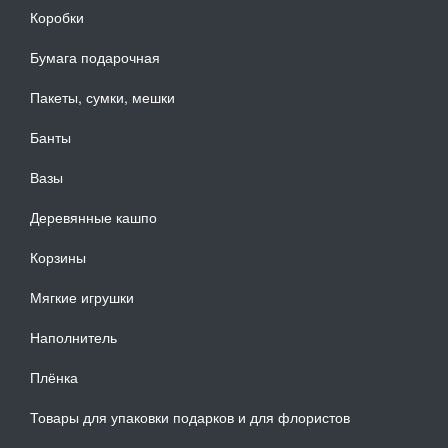
Коробки
Бумага подарочная
Пакеты, сумки, мешки
Банты
Вазы
Деревянные кашпо
Корзины
Мягкие игрушки
Наполнитель
Плёнка
Товары для упаковки подарков и для флористов