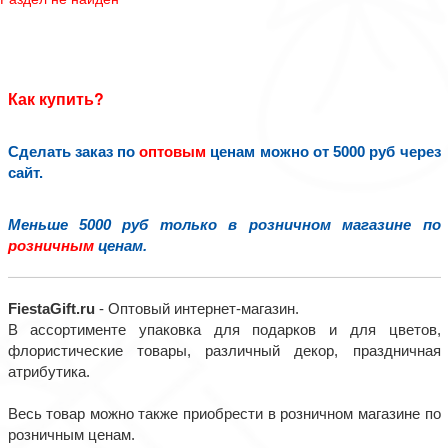
Как купить?
Сделать заказ по
оптовым
ценам можно от 5000 руб через
сайт.
Меньше 5000 руб только в розничном магазине по
розничным
ценам.
FiestaGift.ru
- Оптовый интернет-магазин.
В ассортименте упаковка для подарков и для цветов,
флористические товары, различный декор, праздничная
атрибутика.
Весь товар можно также приобрести в розничном магазине по
розничным ценам.