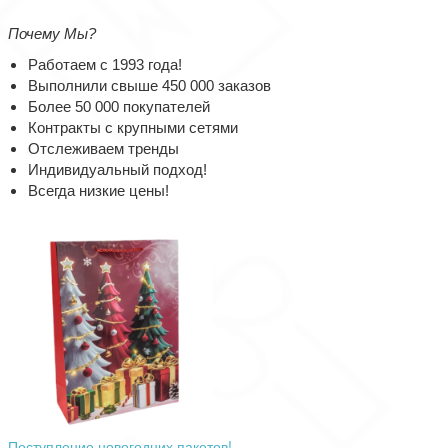
Почему Мы?
Работаем с 1993 года!
Выполнили свыше 450 000 заказов
Более 50 000 покупателей
Контракты с крупными сетями
Отслеживаем тренды
Индивидуальный подход!
Всегда низкие цены!
Поступление новогодних пакетов!