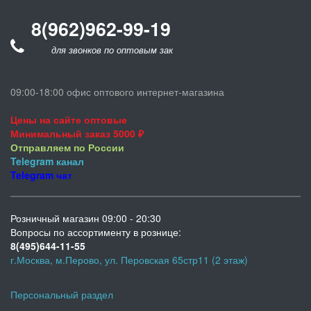
8(962)962-99-19
для звонков по оптовым заказам
09:00-18:00 офис оптового интернет-магазина
Цены на сайте оптовые
Минимальный заказ 5000 ₽
Отправляем по России
Telegram
канал
Telegram
чат
Розничный магазин 09:00 - 20:30
Вопросы по ассортименту в рознице:
8(495)644-11-55
г.Москва, м.Перово, ул. Перовская 65стр11 (2 этаж)
Персональный раздел