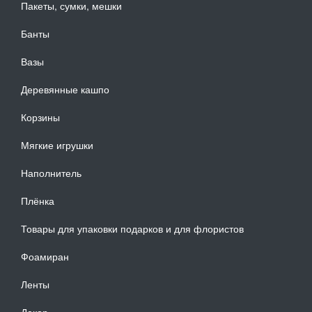
Пакеты, сумки, мешки
Банты
Вазы
Деревянные кашпо
Корзины
Мягкие игрушки
Наполнитель
Плёнка
Товары для упаковки подарков и для флористов
Фоамиран
Ленты