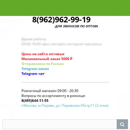
8(962)962-99-19
для звонков по оптовым заказам
Время работы:
09:00-18:00 офис оптового интернет-магазина
Цены на сайте оптовые
Минимальный заказ 5000 ₽
Отправляем по России
Telegram
канал
Telegram
чат
Розничный магазин 09:00 - 20:30
Вопросы по ассортименту в рознице:
8(495)644-11-55
г.Москва, м.Перово, ул. Перовская 65стр11 (2 этаж)