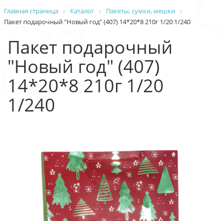
Главная страница
Каталог
Пакеты, сумки, мешки
Пакет подарочный "Новый год" (407) 14*20*8 210г 1/20 1/240
Пакет подарочный
"Новый год" (407)
14*20*8 210г 1/20
1/240