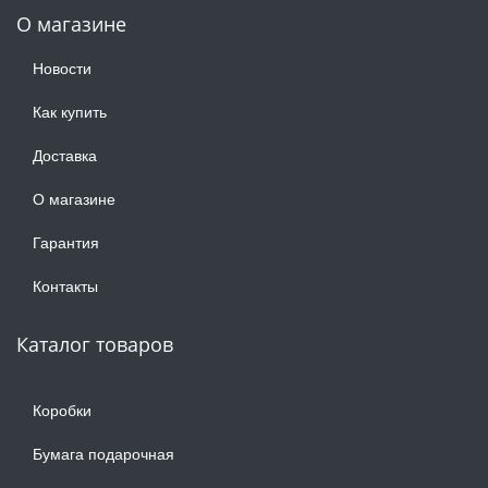
О магазине
Новости
Как купить
Доставка
О магазине
Гарантия
Контакты
Каталог товаров
Коробки
Бумага подарочная