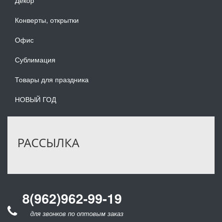
Декор
Конверты, открытки
Офис
Сублимация
Товары для праздника
НОВЫЙ ГОД
РАССЫЛКА
8(962)962-99-19
для звонков по оптовым заказам