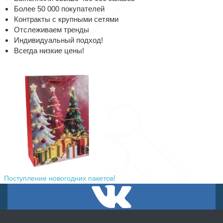
Более 50 000 покупателей
Контракты с крупными сетями
Отслеживаем тренды
Индивидуальный подход!
Всегда низкие цены!
Поступление новогодних пакетов!