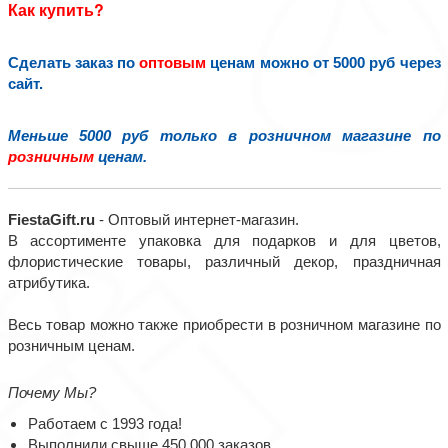
Как купить?
Сделать заказ по
оптовым
ценам можно от 5000 руб через
сайт.
Меньше 5000 руб только в розничном магазине по
розничным
ценам.
FiestaGift.ru
- Оптовый интернет-магазин.
В ассортименте упаковка для подарков и для цветов,
флористические товары, различный декор, праздничная
атрибутика.
Весь товар можно также приобрести в розничном магазине по
розничным ценам.
Почему Мы?
Работаем с 1993 года!
Выполнили свыше 450 000 заказов