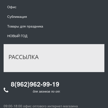
Офис
Сублимация
Товары для праздника
НОВЫЙ ГОД
РАССЫЛКА
8(962)962-99-19
для звонков по оптовым заказам
09:00-18:00 офис оптового интернет-магазина