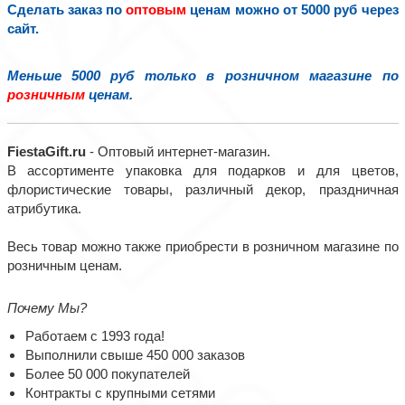
Сделать заказ по
оптовым
ценам можно от 5000 руб через
сайт.
Меньше 5000 руб только в розничном магазине по
розничным
ценам.
FiestaGift.ru
- Оптовый интернет-магазин.
В ассортименте упаковка для подарков и для цветов,
флористические товары, различный декор, праздничная
атрибутика.
Весь товар можно также приобрести в розничном магазине по
розничным ценам.
Почему Мы?
Работаем с 1993 года!
Выполнили свыше 450 000 заказов
Более 50 000 покупателей
Контракты с крупными сетями