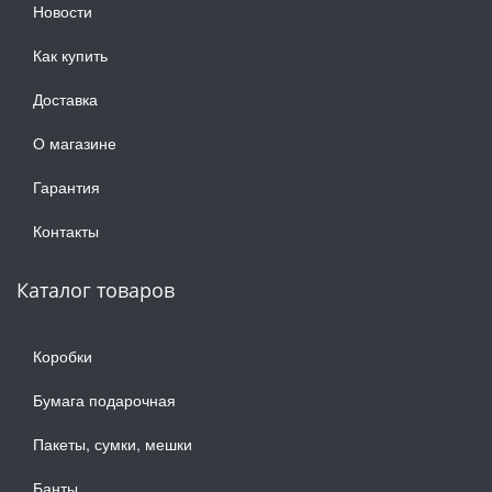
Новости
Как купить
Доставка
О магазине
Гарантия
Контакты
Каталог товаров
Коробки
Бумага подарочная
Пакеты, сумки, мешки
Банты