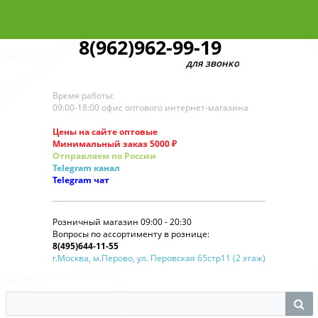
8(962)962-99-19
для звонков по оптовым заказ
Время работы:
09:00-18:00 офис оптового интернет-магазина
Цены на сайте оптовые
Минимальный заказ 5000 ₽
Отправляем по России
Telegram
канал
Telegram
чат
Розничный магазин 09:00 - 20:30
Вопросы по ассортименту в рознице:
8(495)644-11-55
г.Москва, м.Перово, ул. Перовская 65стр11 (2 этаж)