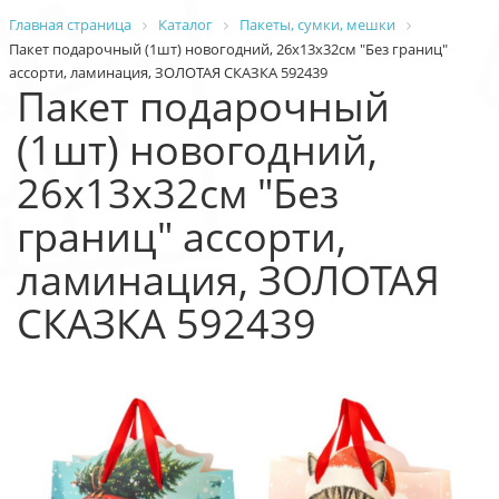
Главная страница
Каталог
Пакеты, сумки, мешки
Пакет подарочный (1шт) новогодний, 26х13х32см "Без границ"
ассорти, ламинация, ЗОЛОТАЯ СКАЗКА 592439
Пакет подарочный
(1шт) новогодний,
26х13х32см "Без
границ" ассорти,
ламинация, ЗОЛОТАЯ
СКАЗКА 592439