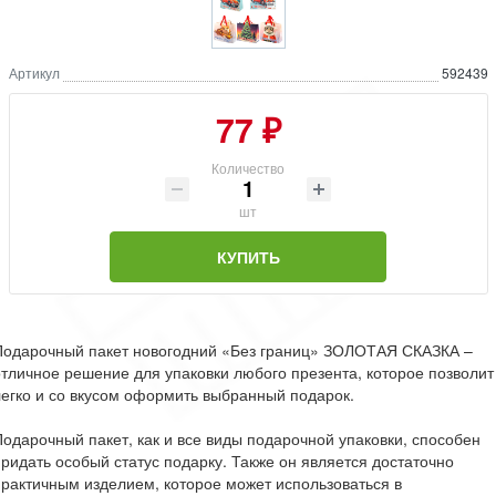
Артикул
592439
77 ₽
Количество
шт
КУПИТЬ
Подарочный пакет новогодний «Без границ» ЗОЛОТАЯ СКАЗКА –
тличное решение для упаковки любого презента, которое позволит
егко и со вкусом оформить выбранный подарок.
одарочный пакет, как и все виды подарочной упаковки, способен
ридать особый статус подарку. Также он является достаточно
рактичным изделием, которое может использоваться в