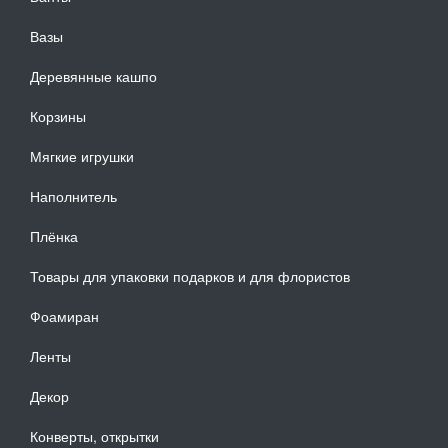
Вазы
Деревянные кашпо
Корзины
Мягкие игрушки
Наполнитель
Плёнка
Товары для упаковки подарков и для флористов
Фоамиран
Ленты
Декор
Конверты, открытки