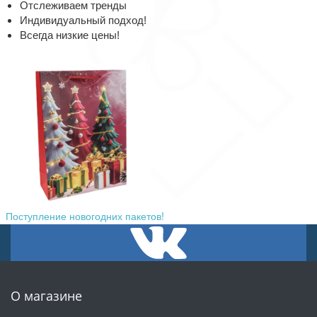
Отслеживаем тренды
Индивидуальный подход!
Всегда низкие цены!
Поступление новогодних пакетов!
О магазине