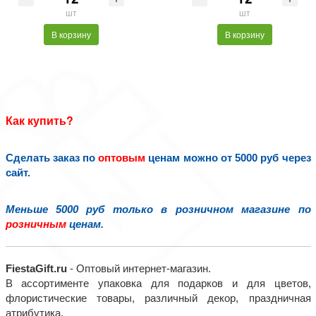
шт
шт
В корзину
В корзину
Как купить?
Сделать заказ по
оптовым
ценам можно от 5000 руб через
сайт.
Меньше 5000 руб только в розничном магазине по
розничным
ценам.
FiestaGift.ru
- Оптовый интернет-магазин.
В ассортименте упаковка для подарков и для цветов,
флористические товары, различный декор, праздничная
атрибутика.