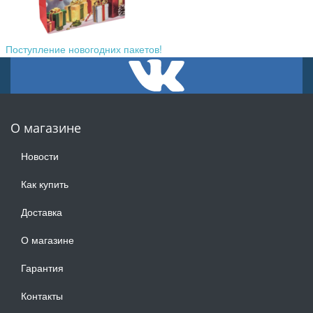
Поступление новогодних пакетов!
О магазине
Новости
Как купить
Доставка
О магазине
Гарантия
Контакты