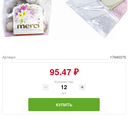
Артикул
17940375
95.47 ₽
Количество
шт
КУПИТЬ