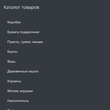
Каталог товаров
Коробки
Бумага подарочная
Пакеты, сумки, мешки
Банты
Вазы
Деревянные кашпо
Корзины
Мягкие игрушки
Наполнитель