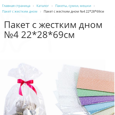
Главная страница
Каталог
Пакеты, сумки, мешки
Пакет с жестким дном
Пакет с жестким дном №4 22*28*69см
Пакет с жестким дном
№4 22*28*69см