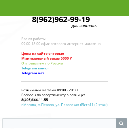
8(962)962-99-19
для звонков по оптовым заказам
Время работы:
09:00-18:00 офис оптового интернет-магазина
Цены на сайте оптовые
Минимальный заказ 5000 ₽
Отправляем по России
Telegram
канал
Telegram
чат
Розничный магазин 09:00 - 20:30
Вопросы по ассортименту в рознице:
8(495)644-11-55
г.Москва, м.Перово, ул. Перовская 65стр11 (2 этаж)