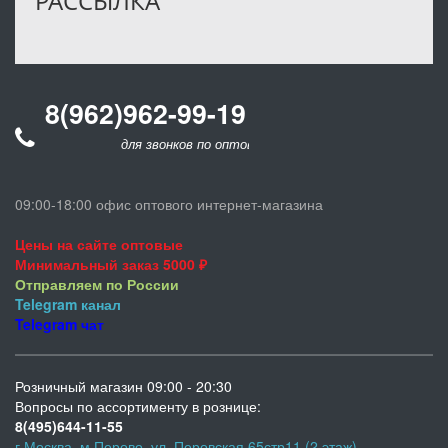
РАССЫЛКА
8(962)962-99-19
для звонков по оптовым заказам
09:00-18:00 офис оптового интернет-магазина
Цены на сайте оптовые
Минимальный заказ 5000 ₽
Отправляем по России
Telegram
канал
Telegram
чат
Розничный магазин 09:00 - 20:30
Вопросы по ассортименту в рознице:
8(495)644-11-55
г.Москва, м.Перово, ул. Перовская 65стр11 (2 этаж)