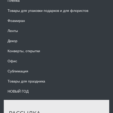
Плёнка
Товары для упаковки подарков и для флористов
Фоамиран
Ленты
Декор
Конверты, открытки
Офис
Сублимация
Товары для праздника
НОВЫЙ ГОД