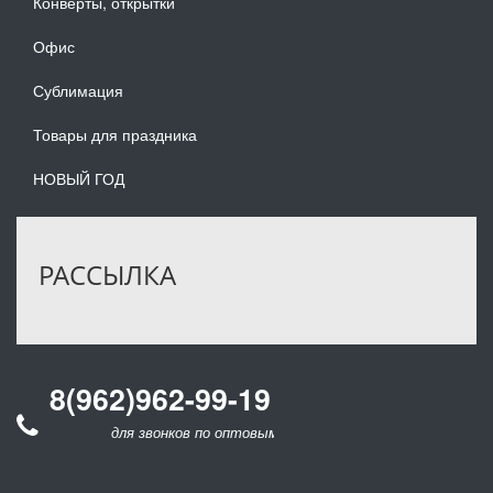
Конверты, открытки
Офис
Сублимация
Товары для праздника
НОВЫЙ ГОД
РАССЫЛКА
8(962)962-99-19
для звонков по оптовым заказам