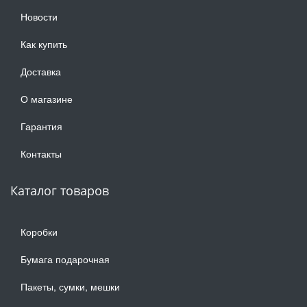
Новости
Как купить
Доставка
О магазине
Гарантия
Контакты
Каталог товаров
Коробки
Бумага подарочная
Пакеты, сумки, мешки