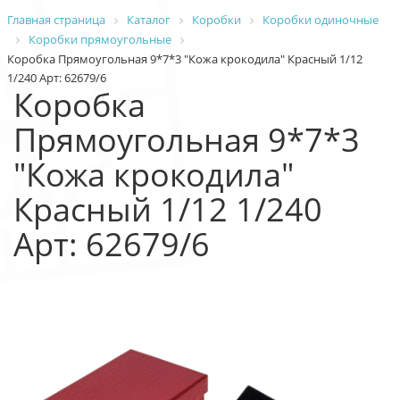
Главная страница
Каталог
Коробки
Коробки одиночные
Коробки прямоугольные
Коробка Прямоугольная 9*7*3 "Кожа крокодила" Красный 1/12
1/240 Арт: 62679/6
Коробка
Прямоугольная 9*7*3
"Кожа крокодила"
Красный 1/12 1/240
Арт: 62679/6