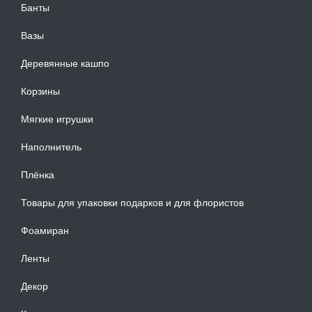
Банты
Вазы
Деревянные кашпо
Корзины
Мягкие игрушки
Наполнитель
Плёнка
Товары для упаковки подарков и для флористов
Фоамиран
Ленты
Декор