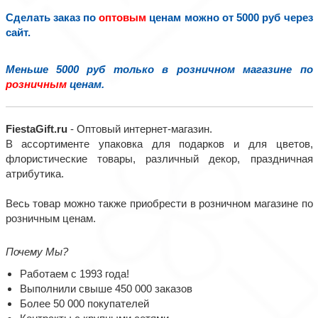
Сделать заказ по
оптовым
ценам можно от 5000 руб через
сайт.
Меньше 5000 руб только в розничном магазине по
розничным
ценам.
FiestaGift.ru
- Оптовый интернет-магазин.
В ассортименте упаковка для подарков и для цветов,
флористические товары, различный декор, праздничная
атрибутика.
Весь товар можно также приобрести в розничном магазине по
розничным ценам.
Почему Мы?
Работаем с 1993 года!
Выполнили свыше 450 000 заказов
Более 50 000 покупателей