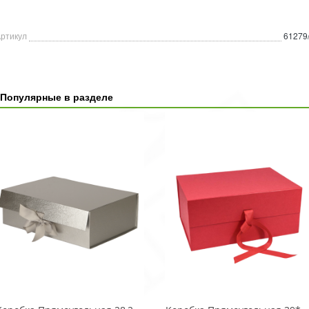
ртикул
61279
Популярные в разделе