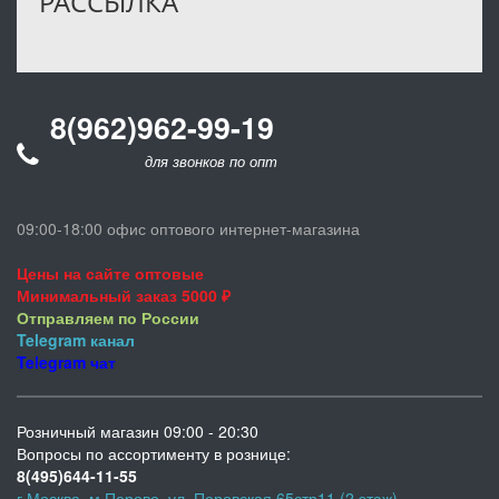
РАССЫЛКА
8(962)962-99-19
для звонков по оптовым заказам
09:00-18:00 офис оптового интернет-магазина
Цены на сайте оптовые
Минимальный заказ 5000 ₽
Отправляем по России
Telegram
канал
Telegram
чат
Розничный магазин 09:00 - 20:30
Вопросы по ассортименту в рознице:
8(495)644-11-55
г.Москва, м.Перово, ул. Перовская 65стр11 (2 этаж)