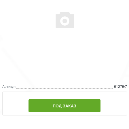
Артикул
61279/7
ПОД ЗАКАЗ