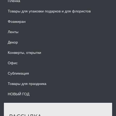
Плёнка
Товары для упаковки подарков и для флористов
Фоамиран
Ленты
Декор
Конверты, открытки
Офис
Сублимация
Товары для праздника
НОВЫЙ ГОД