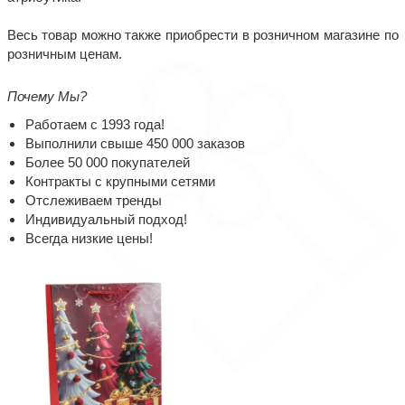
Весь товар можно также приобрести в розничном магазине по
розничным ценам.
Почему Мы?
Работаем с 1993 года!
Выполнили свыше 450 000 заказов
Более 50 000 покупателей
Контракты с крупными сетями
Отслеживаем тренды
Индивидуальный подход!
Всегда низкие цены!