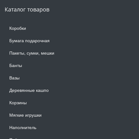
Каталог товаров
Коробки
Бумага подарочная
Пакеты, сумки, мешки
Банты
Вазы
Деревянные кашпо
Корзины
Мягкие игрушки
Наполнитель