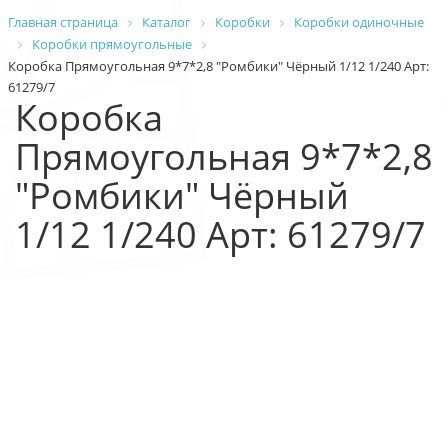
Главная страница
Каталог
Коробки
Коробки одиночные
Коробки прямоугольные
Коробка Прямоугольная 9*7*2,8 "Ромбики" Чёрный 1/12 1/240 Арт:
61279/7
Коробка
Прямоугольная 9*7*2,8
"Ромбики" Чёрный
1/12 1/240 Арт: 61279/7