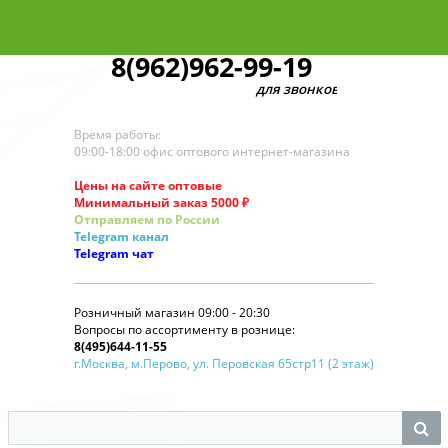
8(962)962-99-19
для звонков по оптовым заказ
Время работы:
09:00-18:00 офис оптового интернет-магазина
Цены на сайте оптовые
Минимальный заказ 5000 ₽
Отправляем по России
Telegram
канал
Telegram
чат
Розничный магазин 09:00 - 20:30
Вопросы по ассортименту в рознице:
8(495)644-11-55
г.Москва, м.Перово, ул. Перовская 65стр11 (2 этаж)