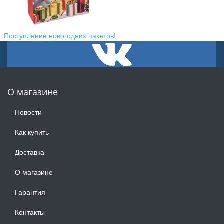
Поступление новогодних пакетов!
О магазине
Новости
Как купить
Доставка
О магазине
Гарантия
Контакты