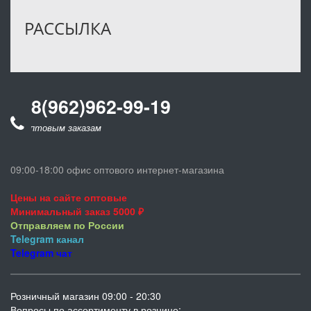
РАССЫЛКА
8(962)962-99-19
по оптовым заказам
09:00-18:00 офис оптового интернет-магазина
Цены на сайте оптовые
Минимальный заказ 5000 ₽
Отправляем по России
Telegram
канал
Telegram
чат
Розничный магазин 09:00 - 20:30
Вопросы по ассортименту в рознице: