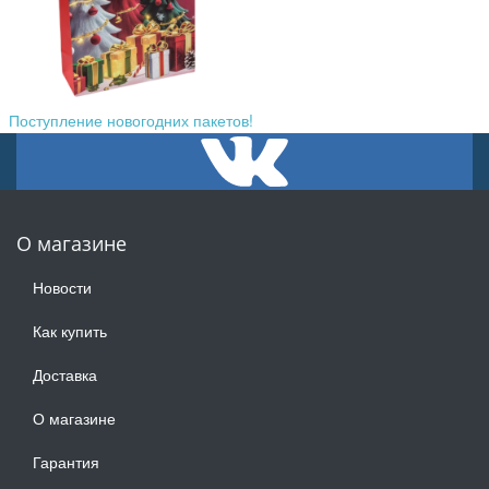
Поступление новогодних пакетов!
О магазине
Новости
Как купить
Доставка
О магазине
Гарантия