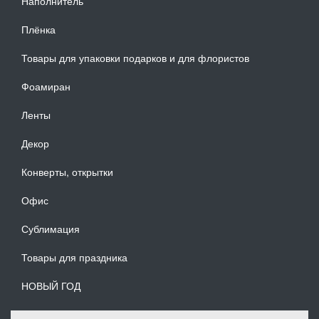
Наполнитель
Плёнка
Товары для упаковки подарков и для флористов
Фоамиран
Ленты
Декор
Конверты, открытки
Офис
Сублимация
Товары для праздника
НОВЫЙ ГОД