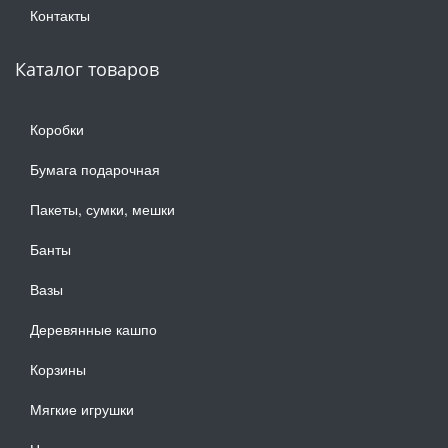
Контакты
Каталог товаров
Коробки
Бумага подарочная
Пакеты, сумки, мешки
Банты
Вазы
Деревянные кашпо
Корзины
Мягкие игрушки