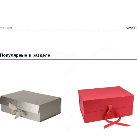
ртикул
62558
Популярные в разделе