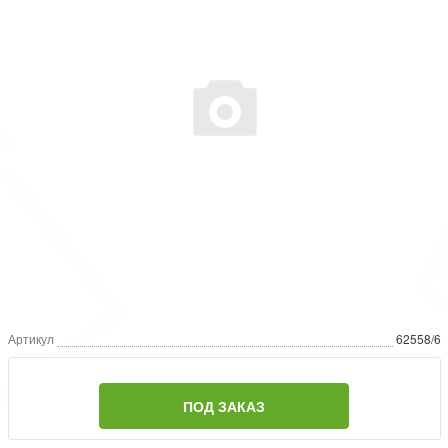
Артикул
62558/6
ПОД ЗАКАЗ