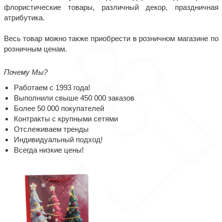
флористические товары, различный декор, праздничная
атрибутика.
Весь товар можно также приобрести в розничном магазине по
розничным ценам.
Почему Мы?
Работаем с 1993 года!
Выполнили свыше 450 000 заказов
Более 50 000 покупателей
Контракты с крупными сетями
Отслеживаем тренды
Индивидуальный подход!
Всегда низкие цены!