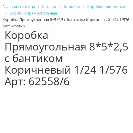
Главная страница
Каталог
Коробки
Коробки одиночные
Коробки прямоугольные
Коробка Прямоугольная 8*5*2,5 с бантиком Коричневый 1/24 1/576
Арт: 62558/6
Коробка
Прямоугольная 8*5*2,5
с бантиком
Коричневый 1/24 1/576
Арт: 62558/6