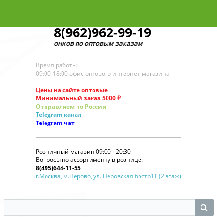
8(962)962-99-19
для звонков по оптовым заказам
Время работы:
09:00-18:00 офис оптового интернет-магазина
Цены на сайте оптовые
Минимальный заказ 5000 ₽
Отправляем по России
Telegram
канал
Telegram
чат
Розничный магазин 09:00 - 20:30
Вопросы по ассортименту в рознице:
8(495)644-11-55
г.Москва, м.Перово, ул. Перовская 65стр11 (2 этаж)