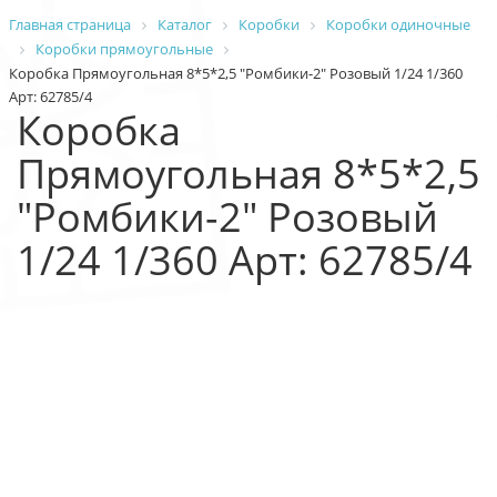
Главная страница
Каталог
Коробки
Коробки одиночные
Коробки прямоугольные
Коробка Прямоугольная 8*5*2,5 "Ромбики-2" Розовый 1/24 1/360
Арт: 62785/4
Коробка
Прямоугольная 8*5*2,5
"Ромбики-2" Розовый
1/24 1/360 Арт: 62785/4