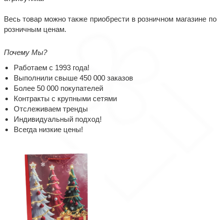
Весь товар можно также приобрести в розничном магазине по
розничным ценам.
Почему Мы?
Работаем с 1993 года!
Выполнили свыше 450 000 заказов
Более 50 000 покупателей
Контракты с крупными сетями
Отслеживаем тренды
Индивидуальный подход!
Всегда низкие цены!