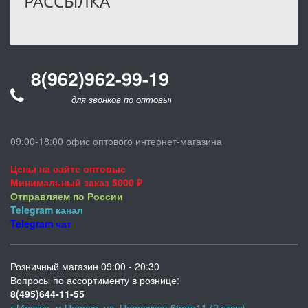
РАССЫЛКА
8(962)962-99-19
для звонков по оптовым заказам
09:00-18:00 офис оптового интернет-магазина
Цены на сайте оптовые
Минимальный заказ 5000 ₽
Отправляем по России
Telegram
канал
Telegram
чат
Розничный магазин 09:00 - 20:30
Вопросы по ассортименту в рознице:
8(495)644-11-55
г.Москва, м.Перово, ул. Перовская 65стр11 (2 этаж)