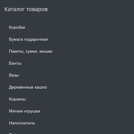
Каталог товаров
Коробки
Бумага подарочная
Пакеты, сумки, мешки
Банты
Вазы
Деревянные кашпо
Корзины
Мягкие игрушки
Наполнитель