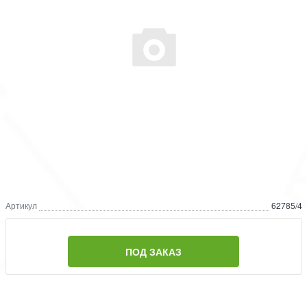
Артикул
62785/4
ПОД ЗАКАЗ