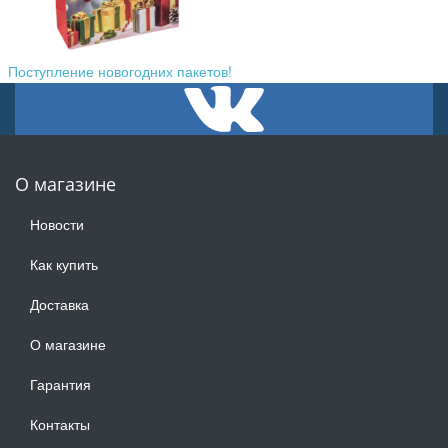
Поступление новогодних пакетов!
О магазине
Новости
Как купить
Доставка
О магазине
Гарантия
Контакты