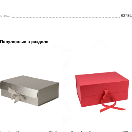
ртикул
62785
Популярные в разделе