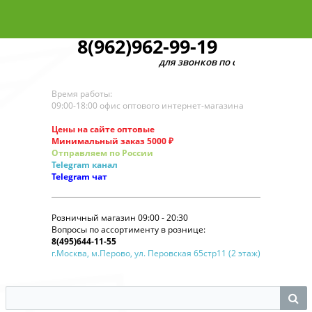
8(962)962-99-19
для звонков по оптовым заказам
Время работы:
09:00-18:00 офис оптового интернет-магазина
Цены на сайте оптовые
Минимальный заказ 5000 ₽
Отправляем по России
Telegram
канал
Telegram
чат
Розничный магазин 09:00 - 20:30
Вопросы по ассортименту в рознице:
8(495)644-11-55
г.Москва, м.Перово, ул. Перовская 65стр11 (2 этаж)