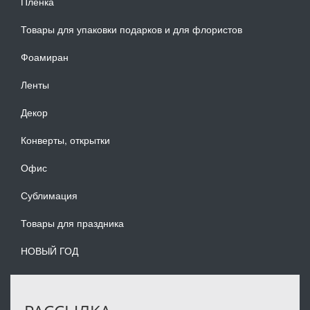
Плёнка
Товары для упаковки подарков и для флористов
Фоамиран
Ленты
Декор
Конверты, открытки
Офис
Сублимация
Товары для праздника
НОВЫЙ ГОД