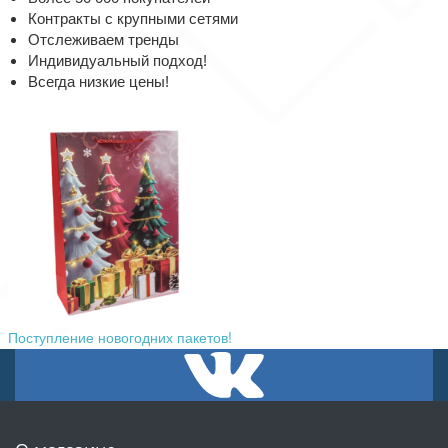
Контракты с крупными сетями
Отслеживаем тренды
Индивидуальный подход!
Всегда низкие цены!
Поступление новогодних пакетов!