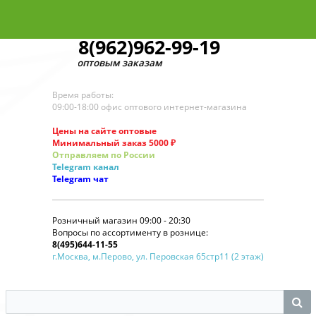
8(962)962-99-19
 звонков по оптовым заказам
Время работы:
09:00-18:00 офис оптового интернет-магазина
Цены на сайте оптовые
Минимальный заказ 5000 ₽
Отправляем по России
Telegram
канал
Telegram
чат
Розничный магазин 09:00 - 20:30
Вопросы по ассортименту в рознице:
8(495)644-11-55
г.Москва, м.Перово, ул. Перовская 65стр11 (2 этаж)