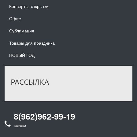
Конверты, открытки
Офис
Сублимация
Товары для праздника
НОВЫЙ ГОД
РАССЫЛКА
8(962)962-99-19
 заказам