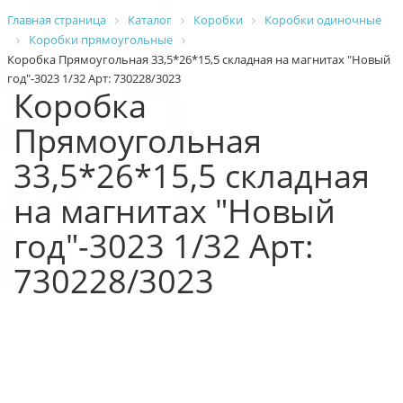
Главная страница
Каталог
Коробки
Коробки одиночные
Коробки прямоугольные
Коробка Прямоугольная 33,5*26*15,5 складная на магнитах "Новый
год"-3023 1/32 Арт: 730228/3023
Коробка
Прямоугольная
33,5*26*15,5 складная
на магнитах "Новый
год"-3023 1/32 Арт:
730228/3023