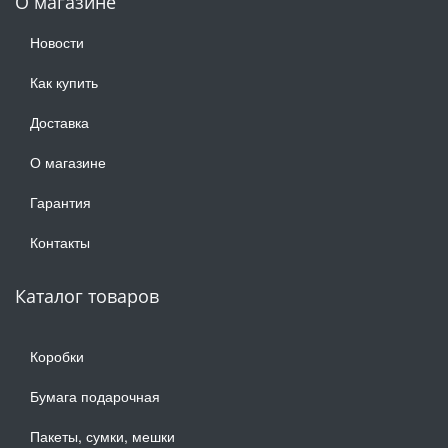
О магазине
Новости
Как купить
Доставка
О магазине
Гарантия
Контакты
Каталог товаров
Коробки
Бумага подарочная
Пакеты, сумки, мешки