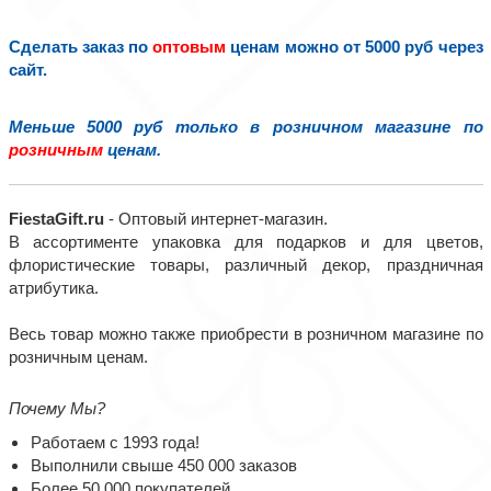
Сделать заказ по
оптовым
ценам можно от 5000 руб через
сайт.
Меньше 5000 руб только в розничном магазине по
розничным
ценам.
FiestaGift.ru
- Оптовый интернет-магазин.
В ассортименте упаковка для подарков и для цветов,
флористические товары, различный декор, праздничная
атрибутика.
Весь товар можно также приобрести в розничном магазине по
розничным ценам.
Почему Мы?
Работаем с 1993 года!
Выполнили свыше 450 000 заказов
Более 50 000 покупателей