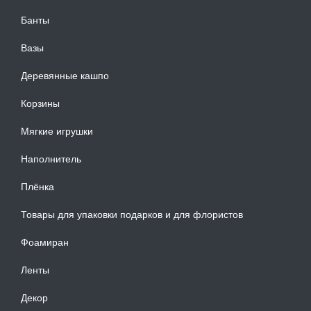
Банты
Вазы
Деревянные кашпо
Корзины
Мягкие игрушки
Наполнитель
Плёнка
Товары для упаковки подарков и для флористов
Фоамиран
Ленты
Декор