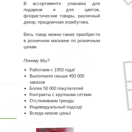
В ассортименте упаковка для
подарков и для цветов,
флористические товары, различный
декор, праздничная атрибутика.
Весь товар можно также приобрести
в розничном магазине по розничным
ценам.
Почему Мы?
Работаем с 1993 года!
Выполнили свыше 450 000
заказов
Более 50 000 покупателей
Контракты с крупными сетями
Отслеживаем тренды
Индивидуальный подход!
Всегда низкие цены!