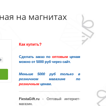
ная на магнитах
Как купить?
Сделать заказ по
оптовым
ценам
можно от 5000 руб через сайт.
Меньше 5000 руб только в
розничном магазине по
розничным
ценам.
FiestaGift.ru
- Оптовый интернет-
магазин.