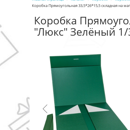
Коробка Прямоугольная 33,5*26*15,5 складная на маг
Коробка Прямоугол
"Люкс" Зелёный 1/