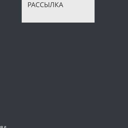
РАССЫЛКА
ов и