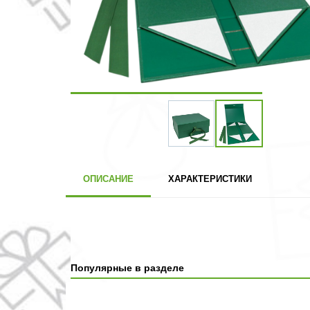
ОПИСАНИЕ
ХАРАКТЕРИСТИКИ
Популярные в разделе