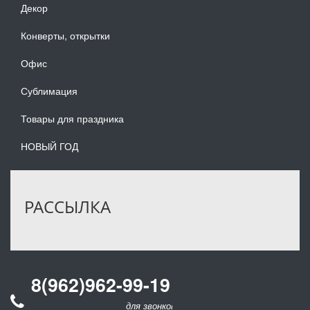
Декор
Конверты, открытки
Офис
Сублимация
Товары для праздника
НОВЫЙ ГОД
РАССЫЛКА
8(962)962-99-19
для звонков по оптовым заказам