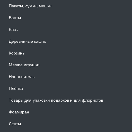
Пакеты, сумки, мешки
Банты
Вазы
Деревянные кашпо
Корзины
Мягкие игрушки
Наполнитель
Плёнка
Товары для упаковки подарков и для флористов
Фоамиран
Ленты