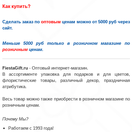
Как купить?
Сделать заказ по
оптовым
ценам можно от 5000 руб через
сайт.
Меньше 5000 руб только в розничном магазине по
розничным
ценам.
FiestaGift.ru
- Оптовый интернет-магазин.
В ассортименте упаковка для подарков и для цветов,
флористические товары, различный декор, праздничная
атрибутика.
Весь товар можно также приобрести в розничном магазине по
розничным ценам.
Почему Мы?
Работаем с 1993 года!