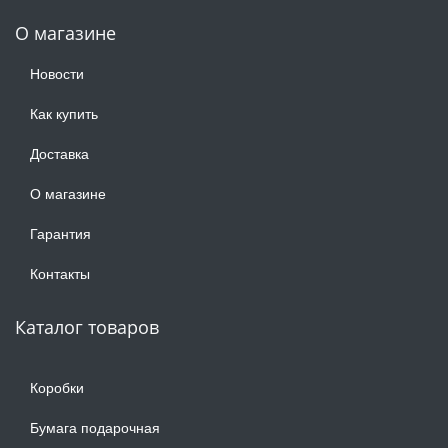
О магазине
Новости
Как купить
Доставка
О магазине
Гарантия
Контакты
Каталог товаров
Коробки
Бумага подарочная