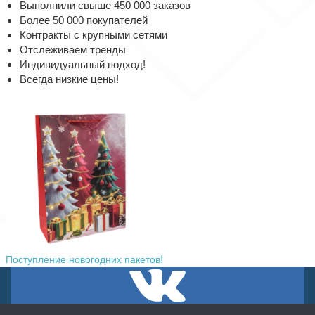
Выполнили свыше 450 000 заказов
Более 50 000 покупателей
Контракты с крупными сетями
Отслеживаем тренды
Индивидуальный подход!
Всегда низкие цены!
Поступление новогодних пакетов!