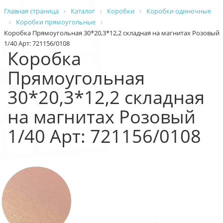
Главная страница
Каталог
Коробки
Коробки одиночные
Коробки прямоугольные
Коробка Прямоугольная 30*20,3*12,2 складная на магнитах Розовый
1/40 Арт: 721156/0108
Коробка
Прямоугольная
30*20,3*12,2 складная
на магнитах Розовый
1/40 Арт: 721156/0108