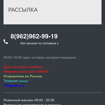
РАССЫЛКА
8(962)962-99-19
для звонков по оптовым заказам
09:00-18:00 офис оптового интернет-магазина
Цены на сайте оптовые
Минимальный заказ 5000 ₽
Отправляем по России
Telegram
канал
Telegram
чат
Розничный магазин 09:00 - 20:30
Вопросы по ассортименту в рознице: