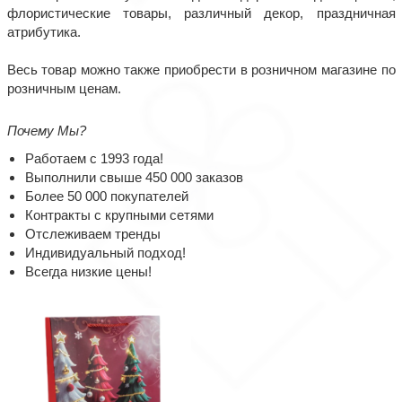
флористические товары, различный декор, праздничная
атрибутика.
Весь товар можно также приобрести в розничном магазине по
розничным ценам.
Почему Мы?
Работаем с 1993 года!
Выполнили свыше 450 000 заказов
Более 50 000 покупателей
Контракты с крупными сетями
Отслеживаем тренды
Индивидуальный подход!
Всегда низкие цены!