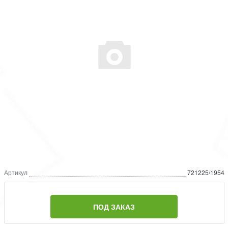
Артикул
721225/1954
ПОД ЗАКАЗ