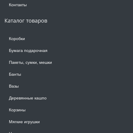
Контакты
Каталог товаров
Коробки
Бумага подарочная
Пакеты, сумки, мешки
Банты
Вазы
Деревянные кашпо
Корзины
Мягкие игрушки