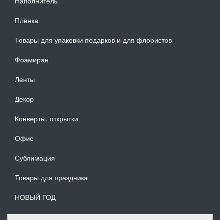
Наполнитель
Плёнка
Товары для упаковки подарков и для флористов
Фоамиран
Ленты
Декор
Конверты, открытки
Офис
Сублимация
Товары для праздника
НОВЫЙ ГОД