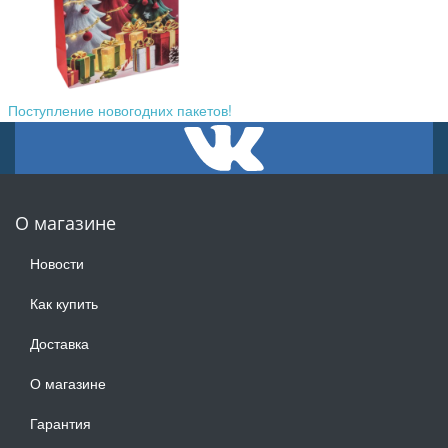
Поступление новогодних пакетов!
О магазине
Новости
Как купить
Доставка
О магазине
Гарантия