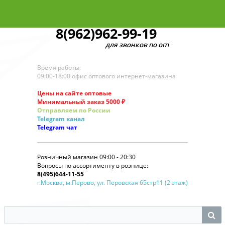
8(962)962-99-19
для звонков по оптовым заказам
Время работы:
09:00-18:00 офис оптового интернет-магазина
Цены на сайте оптовые
Минимальный заказ 5000 ₽
Отправляем по России
Telegram
канал
Telegram
чат
Розничный магазин 09:00 - 20:30
Вопросы по ассортименту в рознице:
8(495)644-11-55
г.Москва, м.Перово, ул. Перовская 65стр11 (2 этаж)