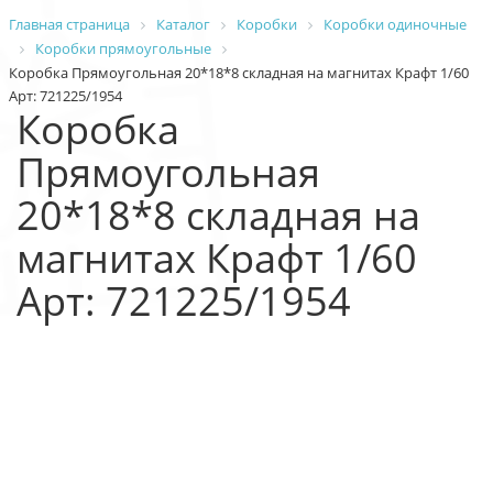
Главная страница
Каталог
Коробки
Коробки одиночные
Коробки прямоугольные
Коробка Прямоугольная 20*18*8 складная на магнитах Крафт 1/60
Арт: 721225/1954
Коробка
Прямоугольная
20*18*8 складная на
магнитах Крафт 1/60
Арт: 721225/1954