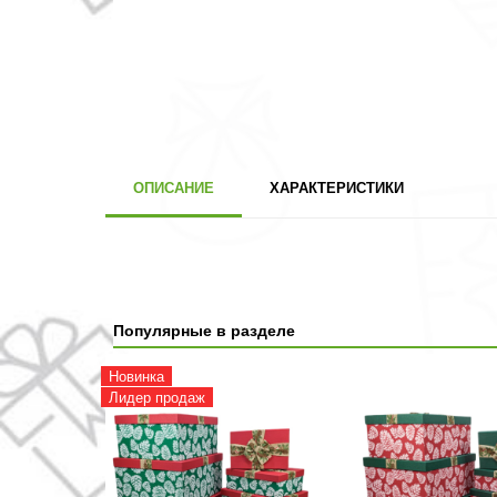
ОПИСАНИЕ
ХАРАКТЕРИСТИКИ
Популярные в разделе
Новинка
Лидер продаж