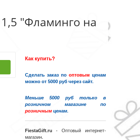
1,5 "Фламинго на
Как купить?
Сделать заказ по
оптовым
ценам
можно от 5000 руб через сайт.
Меньше 5000 руб только в
розничном магазине по
розничным
ценам.
FiestaGift.ru
- Оптовый интернет-
магазин.