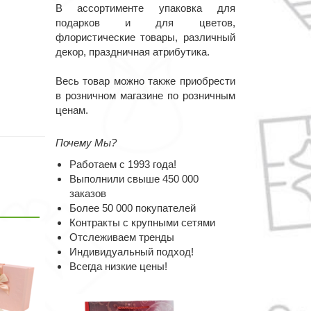
В ассортименте упаковка для
подарков и для цветов,
флористические товары, различный
декор, праздничная атрибутика.
Весь товар можно также приобрести
в розничном магазине по розничным
ценам.
Почему Мы?
Работаем с 1993 года!
Выполнили свыше 450 000
заказов
Более 50 000 покупателей
Контракты с крупными сетями
Отслеживаем тренды
Индивидуальный подход!
Всегда низкие цены!