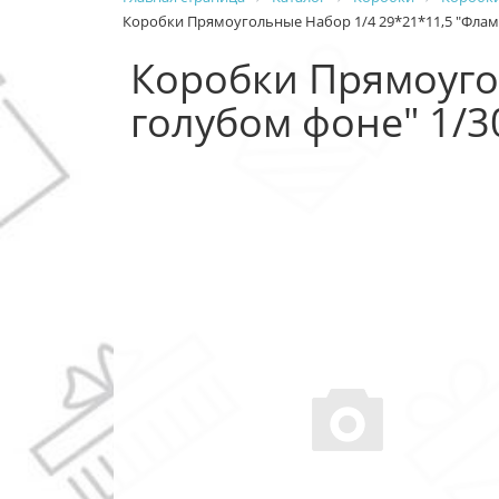
Коробки Прямоугольные Набор 1/4 29*21*11,5 "Флами
Коробки Прямоуго
голубом фоне" 1/3