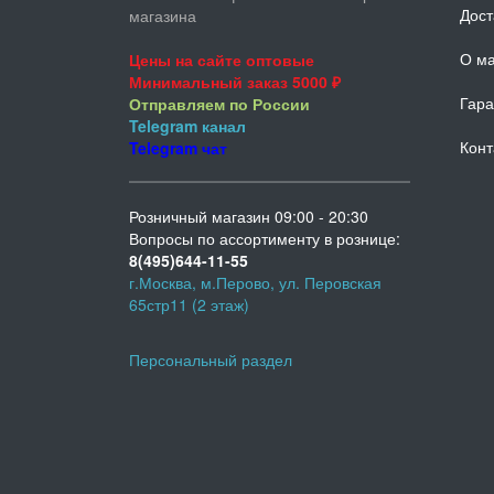
Дост
магазина
О ма
Цены на сайте оптовые
Минимальный заказ 5000 ₽
Гара
Отправляем по России
Telegram
канал
Конт
Telegram
чат
Розничный магазин 09:00 - 20:30
Вопросы по ассортименту в рознице:
8(495)644-11-55
г.Москва, м.Перово, ул. Перовская
65стр11 (2 этаж)
Персональный раздел