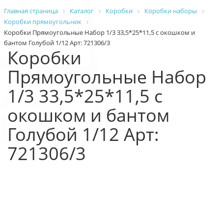
Главная страница
Каталог
Коробки
Коробки наборы
Коробки прямоугольник
Коробки Прямоугольные Набор 1/3 33,5*25*11,5 с окошком и
бантом Голубой 1/12 Арт: 721306/3
Коробки
Прямоугольные Набор
1/3 33,5*25*11,5 с
окошком и бантом
Голубой 1/12 Арт:
721306/3