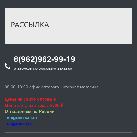
РАССЫЛКА
8(962)962-99-19
для звонков по оптовым заказам
09:00-18:00 офис оптового интернет-магазина
Цены на сайте оптовые
Минимальный заказ 5000 ₽
Отправляем по России
Telegram
канал
Telegram
чат