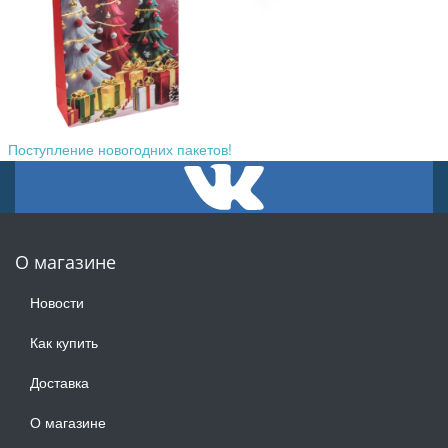
Поступление новогодних пакетов!
О магазине
Новости
Как купить
Доставка
О магазине