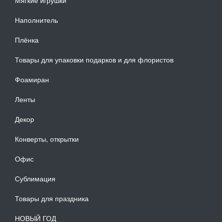
Наполнитель
Плёнка
Товары для упаковки подарков и для флористов
Фоамиран
Ленты
Декор
Конверты, открытки
Офис
Сублимация
Товары для праздника
НОВЫЙ ГОД