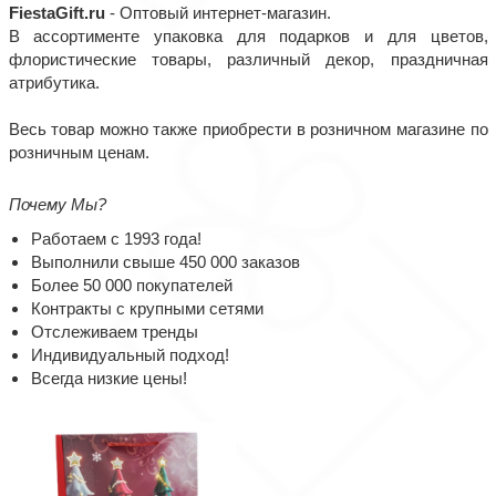
FiestaGift.ru
- Оптовый интернет-магазин.
В ассортименте упаковка для подарков и для цветов,
флористические товары, различный декор, праздничная
атрибутика.
Весь товар можно также приобрести в розничном магазине по
розничным ценам.
Почему Мы?
Работаем с 1993 года!
Выполнили свыше 450 000 заказов
Более 50 000 покупателей
Контракты с крупными сетями
Отслеживаем тренды
Индивидуальный подход!
Всегда низкие цены!