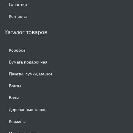
Гарантия
Контакты
Каталог товаров
Коробки
Бумага подарочная
Пакеты, сумки, мешки
Банты
Вазы
Деревянные кашпо
Корзины
Мягкие игрушки