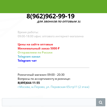
8(962)962-99-19
для звонков по оптовым заказам
Время работы:
09:00-18:00 офис оптового интернет-магазина
Цены на сайте оптовые
Минимальный заказ 5000 ₽
Отправляем по России
Telegram
канал
Telegram
чат
Розничный магазин 09:00 - 20:30
Вопросы по ассортименту в рознице:
8(495)644-11-55
г.Москва, м.Перово, ул. Перовская 65стр11 (2 этаж)