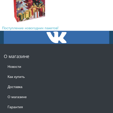
Поступление новогодних пакетов!
О магазине
Новости
Как купить
Доставка
О магазине
Гарантия