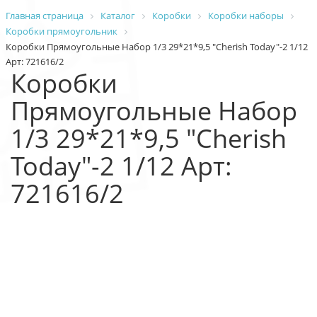
Главная страница
Каталог
Коробки
Коробки наборы
Коробки прямоугольник
Коробки Прямоугольные Набор 1/3 29*21*9,5 "Cherish Today"-2 1/12
Арт: 721616/2
Коробки
Прямоугольные Набор
1/3 29*21*9,5 "Cherish
Today"-2 1/12 Арт:
721616/2