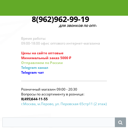
8(962)962-99-19
для звонков по оптовым заказам
Время работы:
09:00-18:00 офис оптового интернет-магазина
Цены на сайте оптовые
Минимальный заказ 5000 ₽
Отправляем по России
Telegram
канал
Telegram
чат
Розничный магазин 09:00 - 20:30
Вопросы по ассортименту в рознице:
8(495)644-11-55
г.Москва, м.Перово, ул. Перовская 65стр11 (2 этаж)