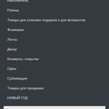
Наполнитель
Плёнка
Товары для упаковки подарков и для флористов
Фоамиран
Ленты
Декор
Конверты, открытки
Офис
Сублимация
Товары для праздника
НОВЫЙ ГОД