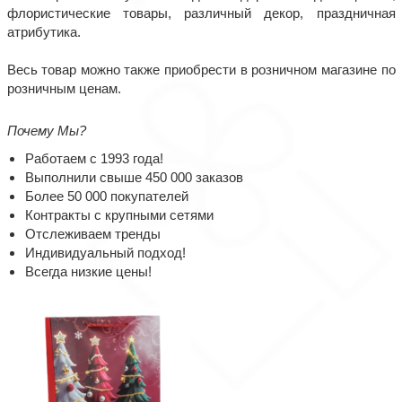
флористические товары, различный декор, праздничная
атрибутика.
Весь товар можно также приобрести в розничном магазине по
розничным ценам.
Почему Мы?
Работаем с 1993 года!
Выполнили свыше 450 000 заказов
Более 50 000 покупателей
Контракты с крупными сетями
Отслеживаем тренды
Индивидуальный подход!
Всегда низкие цены!