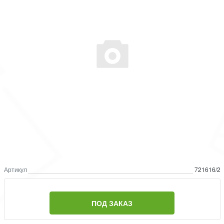
Артикул
721616/2
ПОД ЗАКАЗ