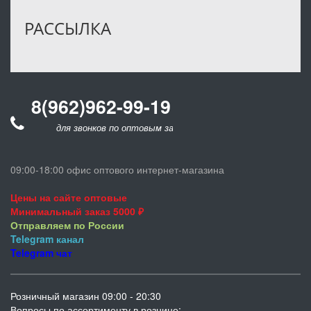
РАССЫЛКА
8(962)962-99-19
для звонков по оптовым заказам
09:00-18:00 офис оптового интернет-магазина
Цены на сайте оптовые
Минимальный заказ 5000 ₽
Отправляем по России
Telegram
канал
Telegram
чат
Розничный магазин 09:00 - 20:30
Вопросы по ассортименту в рознице: