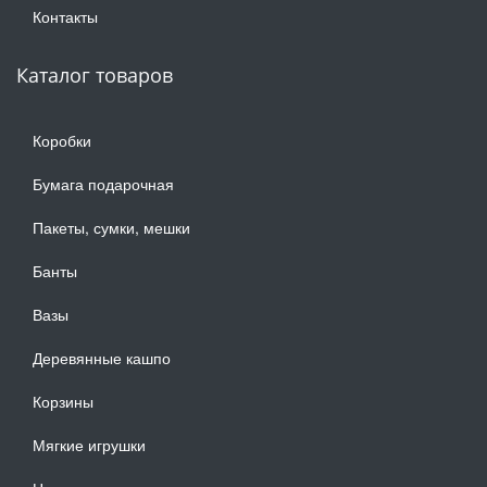
Контакты
Каталог товаров
Коробки
Бумага подарочная
Пакеты, сумки, мешки
Банты
Вазы
Деревянные кашпо
Корзины
Мягкие игрушки