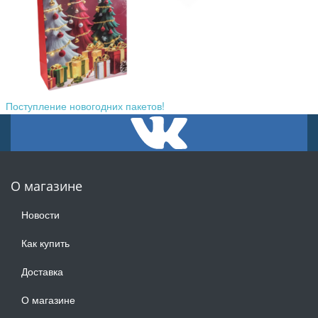
Поступление новогодних пакетов!
О магазине
Новости
Как купить
Доставка
О магазине