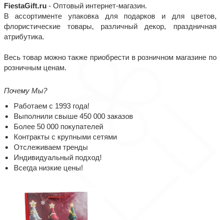
FiestaGift.ru
- Оптовый интернет-магазин.
В ассортименте упаковка для подарков и для цветов,
флористические товары, различный декор, праздничная
атрибутика.
Весь товар можно также приобрести в розничном магазине по
розничным ценам.
Почему Мы?
Работаем с 1993 года!
Выполнили свыше 450 000 заказов
Более 50 000 покупателей
Контракты с крупными сетями
Отслеживаем тренды
Индивидуальный подход!
Всегда низкие цены!