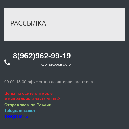
РАССЫЛКА
8(962)962-99-19
для звонков по оптовым заказам
09:00-18:00 офис оптового интернет-магазина
Цены на сайте оптовые
Минимальный заказ 5000 ₽
Отправляем по России
Telegram
канал
Telegram
чат