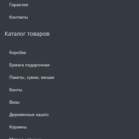
Гарантия
Контакты
Каталог товаров
Коробки
Бумага подарочная
Пакеты, сумки, мешки
Банты
Вазы
Деревянные кашпо
Корзины
Мягкие игрушки