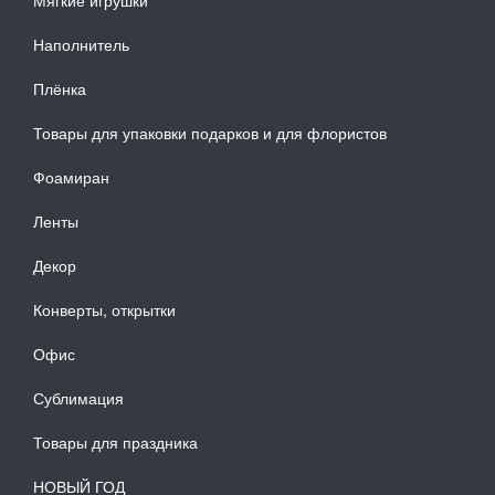
Наполнитель
Плёнка
Товары для упаковки подарков и для флористов
Фоамиран
Ленты
Декор
Конверты, открытки
Офис
Сублимация
Товары для праздника
НОВЫЙ ГОД