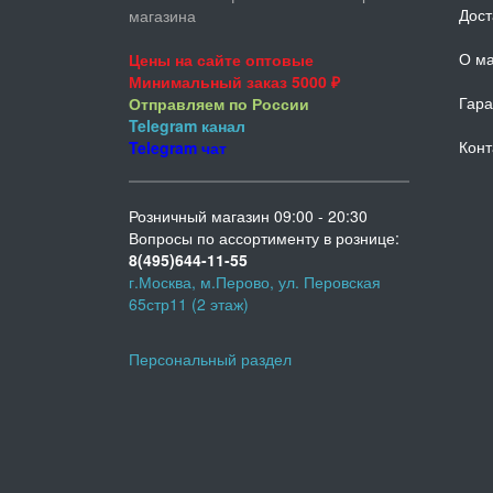
Дост
магазина
О ма
Цены на сайте оптовые
Минимальный заказ 5000 ₽
Гара
Отправляем по России
Telegram
канал
Конт
Telegram
чат
Розничный магазин 09:00 - 20:30
Вопросы по ассортименту в рознице:
8(495)644-11-55
г.Москва, м.Перово, ул. Перовская
65стр11 (2 этаж)
Персональный раздел