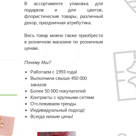
В ассортименте упаковка для
подарков и для цветов,
флористические товары, различный
декор, праздничная атрибутика.
Весь товар можно также приобрести
в розничном магазине по розничным
ценам.
Почему Мы?
Работаем с 1993 года!
Выполнили свыше 450 000
заказов
Более 50 000 покупателей
Контракты с крупными сетями
Отслеживаем тренды
Индивидуальный подход!
Всегда низкие цены!