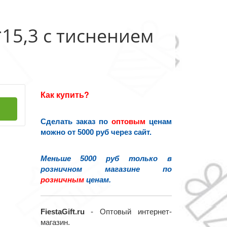
15,3 с тиснением
Как купить?
Сделать заказ по
оптовым
ценам
можно от 5000 руб через сайт.
Меньше 5000 руб только в
розничном магазине по
розничным
ценам.
FiestaGift.ru
- Оптовый интернет-
магазин.