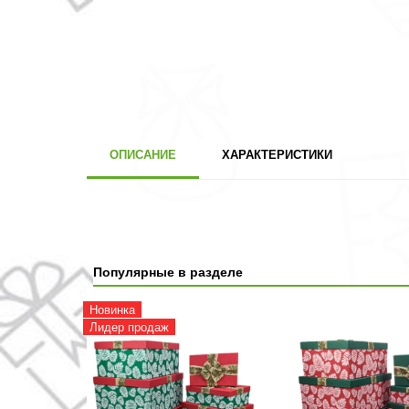
ОПИСАНИЕ
ХАРАКТЕРИСТИКИ
Популярные в разделе
Новинка
Лидер продаж