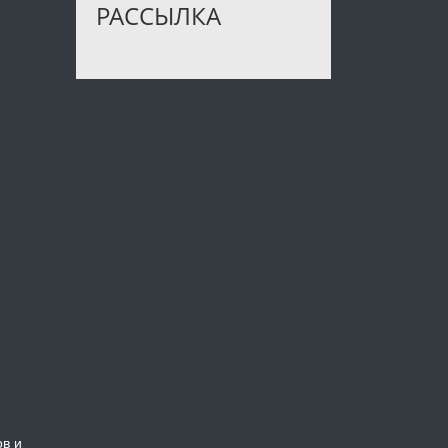
РАССЫЛКА
ов и