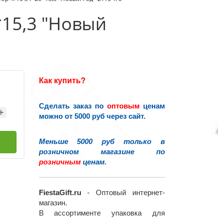
15,3 "Новый
Как купить?
Сделать заказ по
оптовым
ценам
можно от 5000 руб через сайт.
Меньше 5000 руб только в
розничном магазине по
розничным
ценам.
FiestaGift.ru
- Оптовый интернет-
магазин.
В ассортименте упаковка для