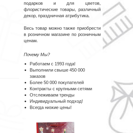
подарков и для цветов,
флористические товары, различный
декор, праздничная атрибутика.
Весь товар можно также приобрести
в розничном магазине по розничным
ценам.
Почему Мы?
Работаем с 1993 года!
Выполнили свыше 450 000
заказов
Более 50 000 покупателей
Контракты с крупными сетями
Отслеживаем тренды
Индивидуальный подход!
Всегда низкие цены!