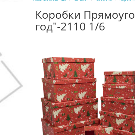
Коробки Прямоуго
год"-2110 1/6