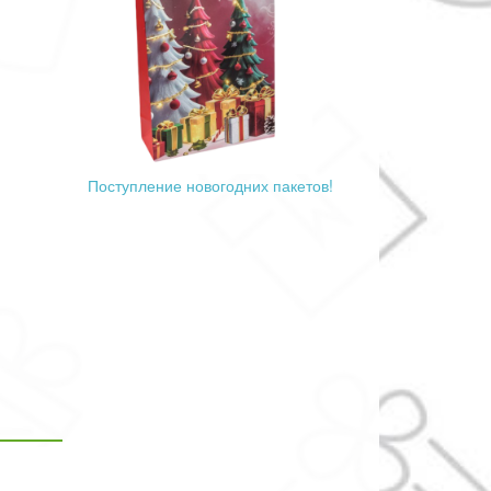
Поступление новогодних пакетов!