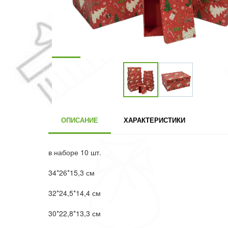
ОПИСАНИЕ
ХАРАКТЕРИСТИКИ
в наборе 10 шт.
34*26*15,3 см
32*24,5*14,4 см
30*22,8*13,3 см