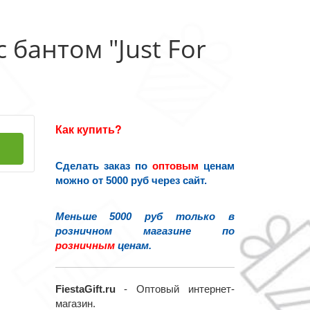
 бантом "Just For
Как купить?
Сделать заказ по
оптовым
ценам
можно от 5000 руб через сайт.
Меньше 5000 руб только в
розничном магазине по
розничным
ценам.
FiestaGift.ru
- Оптовый интернет-
магазин.