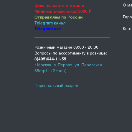
О ма
Цены на сайте оптовые
Минимальный заказ 5000 ₽
Гара
Отправляем по России
Telegram
канал
Конт
Telegram
чат
Розничный магазин 09:00 - 20:30
Вопросы по ассортименту в рознице:
8(495)644-11-55
г.Москва, м.Перово, ул. Перовская
65стр11 (2 этаж)
Персональный раздел