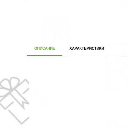
ОПИСАНИЕ
ХАРАКТЕРИСТИКИ