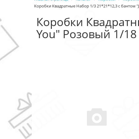
Коробки Квадратные Набор 1/3 21*21*12,3 с бантом "Ju
Коробки Квадратны
You" Розовый 1/18