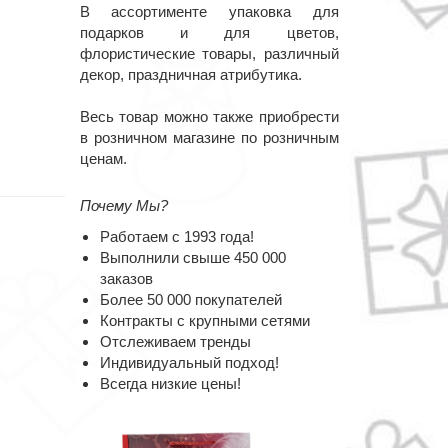
В ассортименте упаковка для
подарков и для цветов,
флористические товары, различный
декор, праздничная атрибутика.
Весь товар можно также приобрести
в розничном магазине по розничным
ценам.
Почему Мы?
Работаем с 1993 года!
Выполнили свыше 450 000
заказов
Более 50 000 покупателей
Контракты с крупными сетями
Отслеживаем тренды
Индивидуальный подход!
Всегда низкие цены!