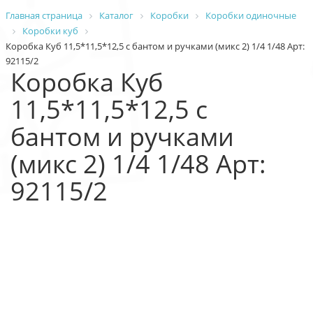
Главная страница
Каталог
Коробки
Коробки одиночные
Коробки куб
Коробка Куб 11,5*11,5*12,5 с бантом и ручками (микс 2) 1/4 1/48 Арт:
92115/2
Коробка Куб
11,5*11,5*12,5 с
бантом и ручками
(микс 2) 1/4 1/48 Арт:
92115/2