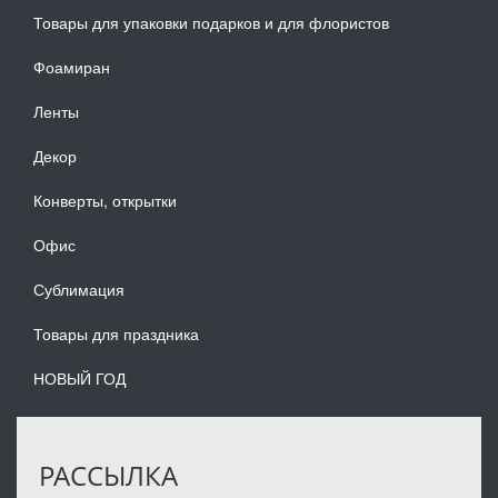
Товары для упаковки подарков и для флористов
Фоамиран
Ленты
Декор
Конверты, открытки
Офис
Сублимация
Товары для праздника
НОВЫЙ ГОД
РАССЫЛКА