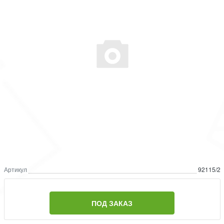
Артикул
92115/2
ПОД ЗАКАЗ