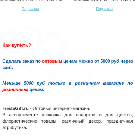
Под заказ
Под заказ
Как купить?
Сделать заказ по
оптовым
ценам можно от 5000 руб через
сайт.
Меньше 5000 руб только в розничном магазине по
розничным
ценам.
FiestaGift.ru
- Оптовый интернет-магазин.
В ассортименте упаковка для подарков и для цветов,
флористические товары, различный декор, праздничная
атрибутика.