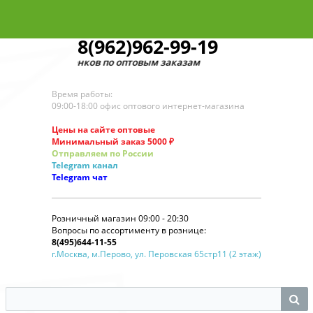
8(962)962-99-19
для звонков по оптовым заказам
Время работы:
09:00-18:00 офис оптового интернет-магазина
Цены на сайте оптовые
Минимальный заказ 5000 ₽
Отправляем по России
Telegram
канал
Telegram
чат
Розничный магазин 09:00 - 20:30
Вопросы по ассортименту в рознице:
8(495)644-11-55
г.Москва, м.Перово, ул. Перовская 65стр11 (2 этаж)