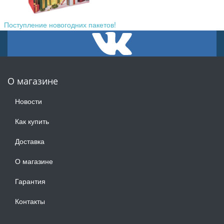
Поступление новогодних пакетов!
О магазине
Новости
Как купить
Доставка
О магазине
Гарантия
Контакты