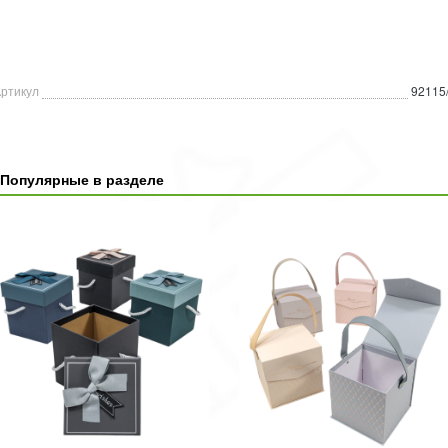
ртикул
92115
Популярные в разделе