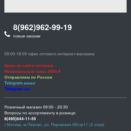
8(962)962-99-19
о оптовым заказам
09:00-18:00 офис оптового интернет-магазина
Цены на сайте оптовые
Минимальный заказ 5000 ₽
Отправляем по России
Telegram
канал
Telegram
чат
Розничный магазин 09:00 - 20:30
Вопросы по ассортименту в рознице:
8(495)644-11-55
г.Москва, м.Перово, ул. Перовская 65стр11 (2 этаж)