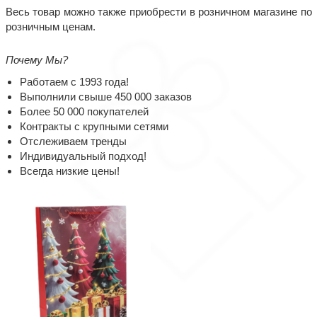
Весь товар можно также приобрести в розничном магазине по
розничным ценам.
Почему Мы?
Работаем с 1993 года!
Выполнили свыше 450 000 заказов
Более 50 000 покупателей
Контракты с крупными сетями
Отслеживаем тренды
Индивидуальный подход!
Всегда низкие цены!