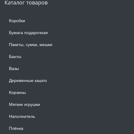
Каталог товаров
Коробки
Бумага подарочная
Пакеты, сумки, мешки
Банты
Вазы
Деревянные кашпо
Корзины
Мягкие игрушки
Наполнитель
Плёнка