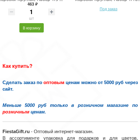
463 ₽
Под заказ
шт
В корзину
Как купить?
Сделать заказ по
оптовым
ценам можно от 5000 руб через
сайт.
Меньше 5000 руб только в розничном магазине по
розничным
ценам.
FiestaGift.ru
- Оптовый интернет-магазин.
В ассортименте упаковка для подарков и для цветов,