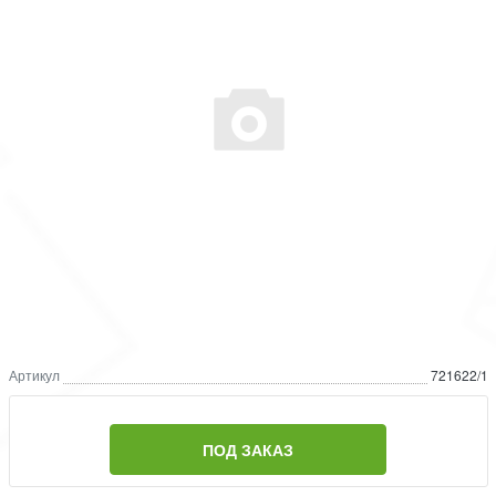
Артикул
721622/1
ПОД ЗАКАЗ