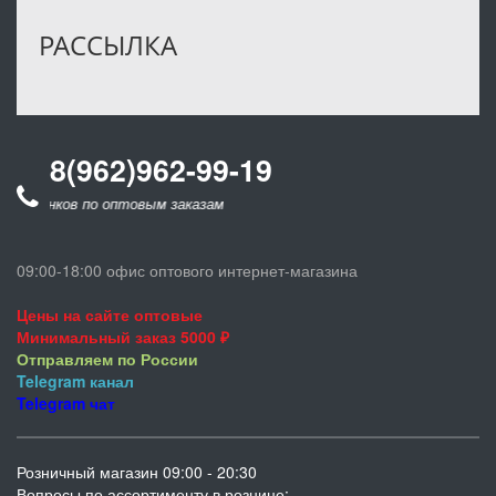
РАССЫЛКА
8(962)962-99-19
звонков по оптовым заказам
09:00-18:00 офис оптового интернет-магазина
Цены на сайте оптовые
Минимальный заказ 5000 ₽
Отправляем по России
Telegram
канал
Telegram
чат
Розничный магазин 09:00 - 20:30
Вопросы по ассортименту в рознице: