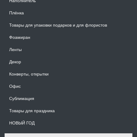
Наполнитель
Плёнка
Товары для упаковки подарков и для флористов
Фоамиран
Ленты
Декор
Конверты, открытки
Офис
Сублимация
Товары для праздника
НОВЫЙ ГОД