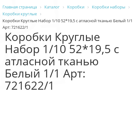
Главная страница
Каталог
Коробки
Коробки наборы
Коробки круглые
Коробки Круглые Набор 1/10 52*19,5 с атласной тканью Белый 1/1
Арт: 721622/1
Коробки Круглые
Набор 1/10 52*19,5 с
атласной тканью
Белый 1/1 Арт:
721622/1