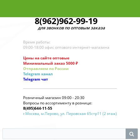
8(962)962-99-19
для звонков по оптовым заказам
Время работы:
09:00-18:00 офис оптового интернет-магазина
Цены на сайте оптовые
Минимальный заказ 5000 ₽
Отправляем по России
Telegram
канал
Telegram
чат
Розничный магазин 09:00 - 20:30
Вопросы по ассортименту в рознице:
8(495)644-11-55
г.Москва, м.Перово, ул. Перовская 65стр11 (2 этаж)