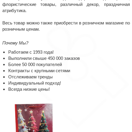
флористические товары, различный декор, праздничная
атрибутика.
Весь товар можно также приобрести в розничном магазине по
розничным ценам.
Почему Мы?
Работаем с 1993 года!
Выполнили свыше 450 000 заказов
Более 50 000 покупателей
Контракты с крупными сетями
Отслеживаем тренды
Индивидуальный подход!
Всегда низкие цены!