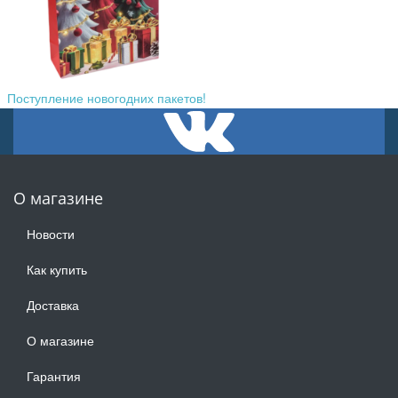
Поступление новогодних пакетов!
О магазине
Новости
Как купить
Доставка
О магазине
Гарантия