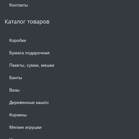
Контакты
Каталог товаров
Коробки
Бумага подарочная
Пакеты, сумки, мешки
Банты
Вазы
Деревянные кашпо
Корзины
Мягкие игрушки