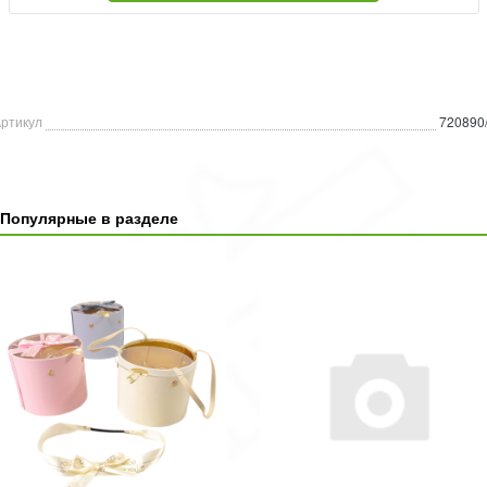
ртикул
720890
Популярные в разделе