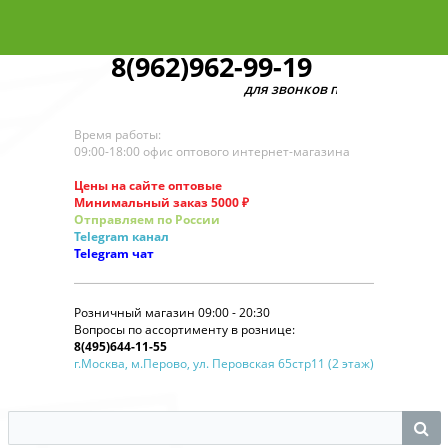
8(962)962-99-19
для звонков по оптовым заказам
Время работы:
09:00-18:00 офис оптового интернет-магазина
Цены на сайте оптовые
Минимальный заказ 5000 ₽
Отправляем по России
Telegram
канал
Telegram
чат
Розничный магазин 09:00 - 20:30
Вопросы по ассортименту в рознице:
8(495)644-11-55
г.Москва, м.Перово, ул. Перовская 65стр11 (2 этаж)