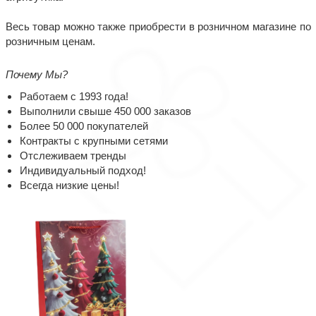
Весь товар можно также приобрести в розничном магазине по
розничным ценам.
Почему Мы?
Работаем с 1993 года!
Выполнили свыше 450 000 заказов
Более 50 000 покупателей
Контракты с крупными сетями
Отслеживаем тренды
Индивидуальный подход!
Всегда низкие цены!