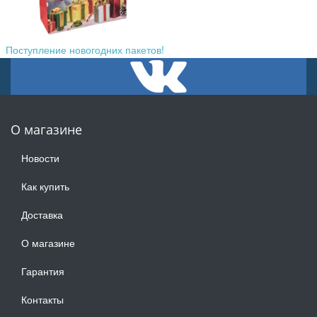
Поступление новогодних пакетов!
О магазине
Новости
Как купить
Доставка
О магазине
Гарантия
Контакты