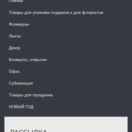
Плёнка
Товары для упаковки подарков и для флористов
Фоамиран
Ленты
Декор
Конверты, открытки
Офис
Сублимация
Товары для праздника
НОВЫЙ ГОД