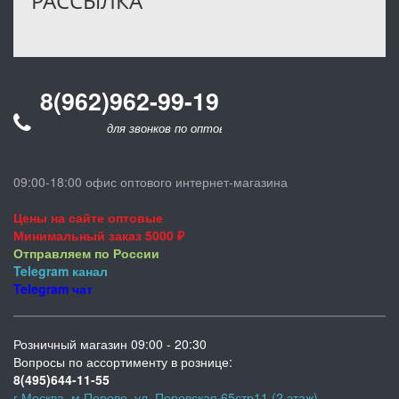
РАССЫЛКА
8(962)962-99-19
для звонков по оптовым заказам
09:00-18:00 офис оптового интернет-магазина
Цены на сайте оптовые
Минимальный заказ 5000 ₽
Отправляем по России
Telegram
канал
Telegram
чат
Розничный магазин 09:00 - 20:30
Вопросы по ассортименту в рознице:
8(495)644-11-55
г.Москва, м.Перово, ул. Перовская 65стр11 (2 этаж)