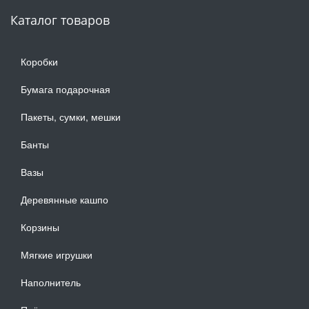
Каталог товаров
Коробки
Бумага подарочная
Пакеты, сумки, мешки
Банты
Вазы
Деревянные кашпо
Корзины
Мягкие игрушки
Наполнитель