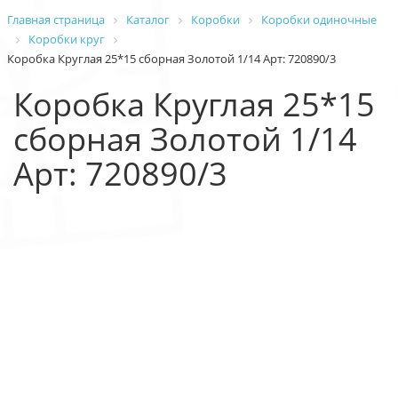
Главная страница
Каталог
Коробки
Коробки одиночные
Коробки круг
Коробка Круглая 25*15 сборная Золотой 1/14 Арт: 720890/3
Коробка Круглая 25*15
сборная Золотой 1/14
Арт: 720890/3