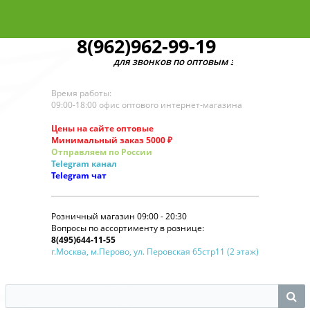
8(962)962-99-19
для звонков по оптовым заказам
Время работы:
09:00-18:00 офис оптового интернет-магазина
Цены на сайте оптовые
Минимальный заказ 5000 ₽
Отправляем по России
Telegram
канал
Telegram
чат
Розничный магазин 09:00 - 20:30
Вопросы по ассортименту в рознице:
8(495)644-11-55
г.Москва, м.Перово, ул. Перовская 65стр11 (2 этаж)