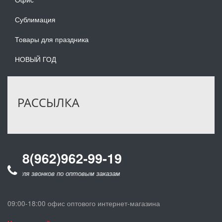
Сублимация
Товары для праздника
НОВЫЙ ГОД
РАССЫЛКА
8(962)962-99-19
для звонков по оптовым заказам
09:00-18:00 офис оптового интернет-магазина