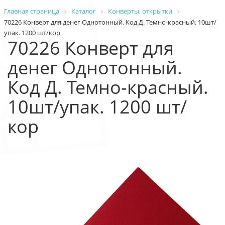
Главная страница
Каталог
Конверты, открытки
70226 Конверт для денег Однотонный. Код Д. Темно-красный. 10шт/
упак. 1200 шт/кор
70226 Конверт для
денег Однотонный.
Код Д. Темно-красный.
10шт/упак. 1200 шт/
кор