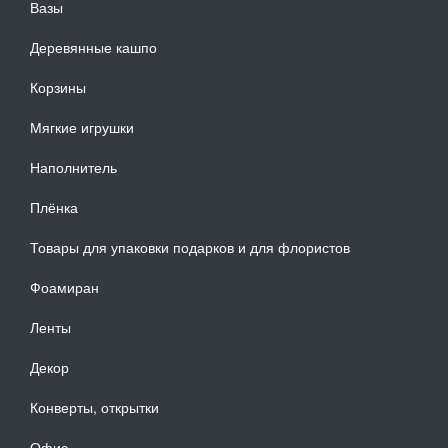
Вазы
Деревянные кашпо
Корзины
Мягкие игрушки
Наполнитель
Плёнка
Товары для упаковки подарков и для флористов
Фоамиран
Ленты
Декор
Конверты, открытки
Офис