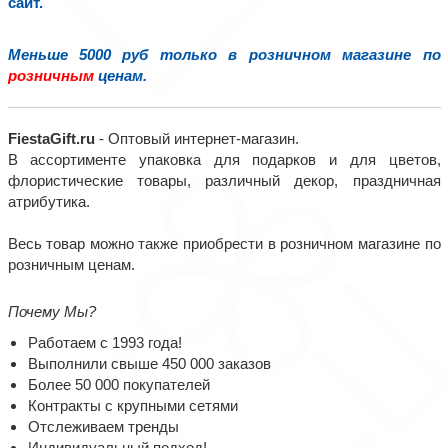
сайт.
Меньше 5000 руб только в розничном магазине по
розничным
ценам.
FiestaGift.ru
- Оптовый интернет-магазин.
В ассортименте упаковка для подарков и для цветов,
флористические товары, различный декор, праздничная
атрибутика.
Весь товар можно также приобрести в розничном магазине по
розничным ценам.
Почему Мы?
Работаем с 1993 года!
Выполнили свыше 450 000 заказов
Более 50 000 покупателей
Контракты с крупными сетями
Отслеживаем тренды
Индивидуальный подход!