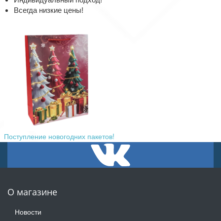
Всегда низкие цены!
Поступление новогодних пакетов!
О магазине
Новости