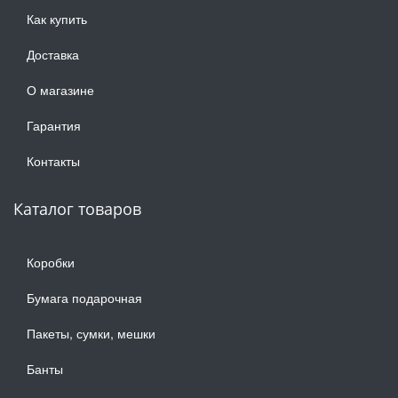
Как купить
Доставка
О магазине
Гарантия
Контакты
Каталог товаров
Коробки
Бумага подарочная
Пакеты, сумки, мешки
Банты